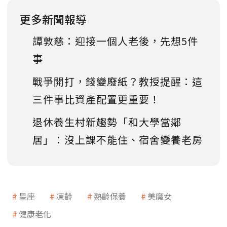
更多新聞報導
譚敦慈：迎接一個人老後，先想5件
事
戰爭開打，錢變廢紙？教授提醒：這
三件事比資產配置更重要！
退休養生村新趨勢「和大學當鄰
居」：沒上課不能住、宿舍變養老房
星座
凍齡
熟齡保養
美魔女
健康老化