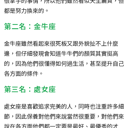
很拿手的事情，所以他們雖然看似天生麗質，但
都是努力換來的。
第二名：金牛座
金牛座雖然看起來很死板又跟外貌扯不上什麼
邊，但仔細發現會知道牛牛們的顏質其實挺高
的，因為他們很懂得如何過生活，甚至提升自己
各方面的條件。
第三名：處女座
處女座是喜歡追求完美的人，同時也注重許多細
節，因此保養對他們來說當然很重要，對他們來
說在各方面他們都一定要是最好、最優秀的才