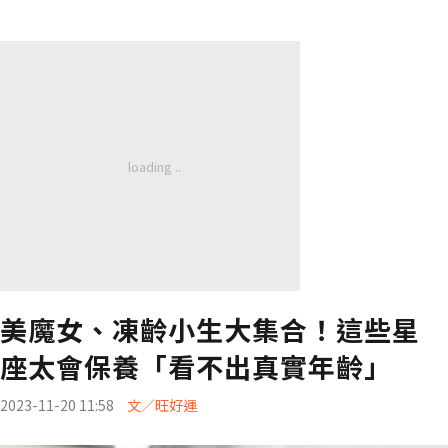
美魔女、凍齡小生大集合！這些星
座太會保養「看不出真實年齡」
2023-11-20 11:58
文／旺好運