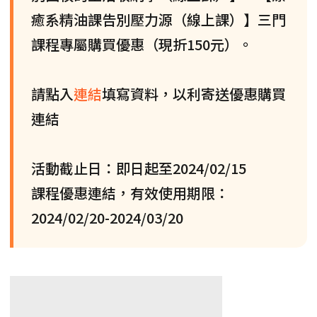
癒系精油課告別壓力源（線上課）】三門
課程專屬購買優惠（現折150元）。
請點入
連結
填寫資料，以利寄送優惠購買
連結
活動截止日：即日起至2024/02/15
課程優惠連結，有效使用期限：
2024/02/20-2024/03/20