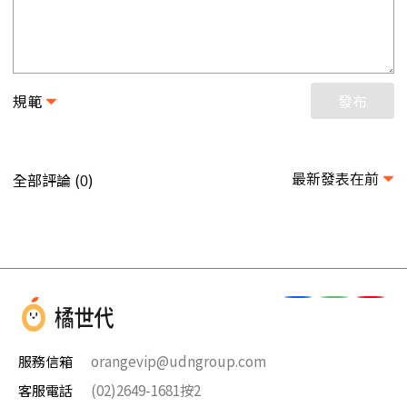
規範
發布
最新發表在前
全部評論 (
)
0
服務信箱
orangevip@udngroup.com
客服電話
(02)2649-1681按2