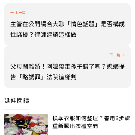
主管在公開場合大聊「情色話題」是否構成
性騷擾？律師建議這樣做
父母鬧離婚！阿嬤帶走孫子錯了嗎？媳婦提
告「略誘罪」法院這樣判
延伸閱讀
換季衣服如何整理？善用6步驟
重新騰出衣櫃空間