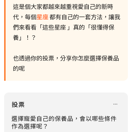
這是個大家都越來越重視愛自己的新時
代，每個
星座
都有自己的一套方法，讓我
們來看看「這些星座 」真的「很懂得保
養」！？
也透過你的投票，分享你怎麼選擇保養品
的呢
投票
選擇寵愛自己的保養品，會以哪些條件
作為選擇呢？