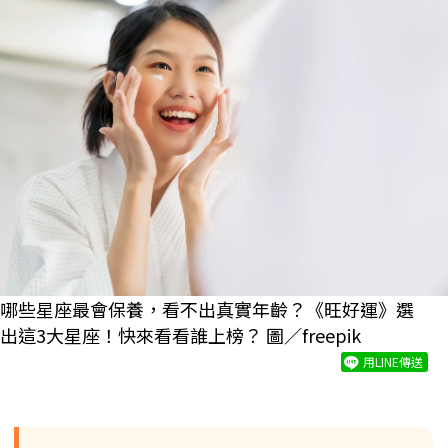
哪些星座最會保養，看不出真實年齡？《旺好運》選
出這3大星座！快來看看誰上榜？ 圖／freepik
用LINE傳送