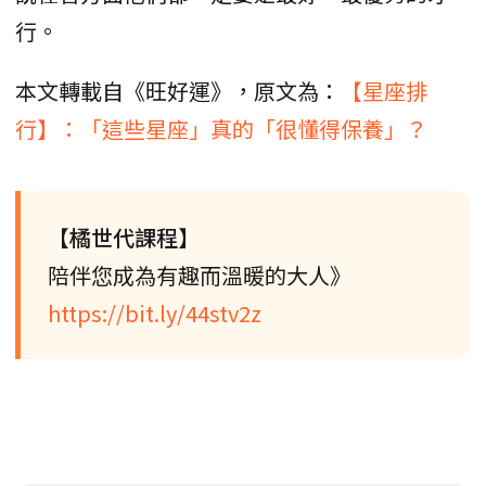
行。
本文轉載自《旺好運》，原文為：
【星座排
行】：「這些星座」真的「很懂得保養」？
【橘世代課程】
陪伴您成為有趣而溫暖的大人》
https://bit.ly/44stv2z