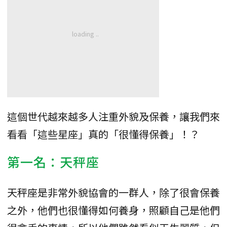
這個世代越來越多人注重外貌及保養，讓我們來
看看「這些星座」真的「很懂得保養」！？
第一名：天秤座
天秤座是非常外貌協會的一群人，除了很會保養
之外，他們也很懂得如何養身，照顧自己是他們