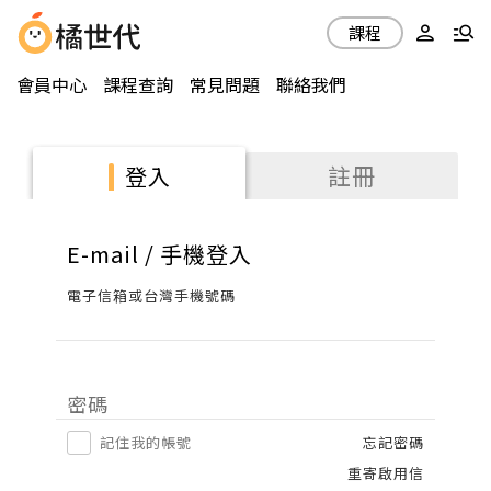
課程
會員中心
課程查詢
常見問題
聯絡我們
註冊
登入
E-mail / 手機登入
電子信箱或台灣手機號碼
密碼
記住我的帳號
忘記密碼
重寄啟用信