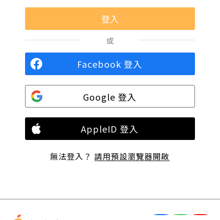
或
Facebook 登入
Google 登入
AppleID 登入
無法登入？
請用預設瀏覽器開啟