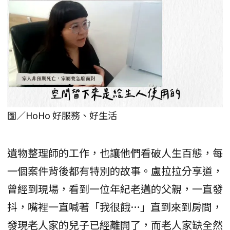
圖／HoHo 好服務、好生活
遺物整理師的工作，也讓他們看破人生百態，每
一個案件背後都有特別的故事。盧拉拉分享道，
曾經到現場，看到一位年紀老邁的父親，一直發
抖，嘴裡一直喊著「我很餓…」直到來到房間，
發現老人家的兒子已經離開了，而老人家缺全然