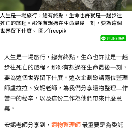
人生是一場旅行，總有終點，生命也許就是一趟步往
死亡的旅程。那你有想過在生命最後一刻，要為這個
世界留下什麼。 圖／freepik
用LINE傳送
人生是一場旅行，總有終點，生命也許就是一趟
步往死亡的旅程。那你有想過在生命最後一刻，
要為這個世界留下什麼。這次企劃邀請兩位整理
師盧拉拉、安妮老師，為我們分享遺物整理工作
當中的秘辛，以及這份工作為他們帶來什麼意
義。
安妮老師分享到，
遺物整理師
最重要是為委託