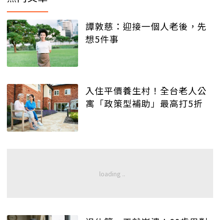
譚敦慈：迎接一個人老後，先
想5件事
入住平價養生村！全台老人公
寓「政策型補助」最高打5折