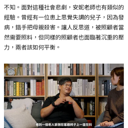
不知。面對這種社會悲劇，安妮老師也有類似的
經驗。曾經有一位患上思覺失調的兒子，因為發
病，錯手把母親殺害。讓人反思道，被照顧者當
然需要照料，但同樣的照顧者也面臨著沉重的壓
力，兩者該如何平衡。