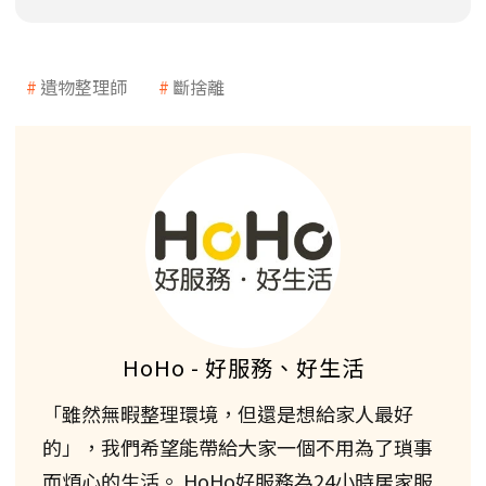
遺物整理師
斷捨離
HoHo - 好服務、好生活
「雖然無暇整理環境，但還是想給家人最好
的」，我們希望能帶給大家一個不用為了瑣事
而煩心的生活。 HoHo好服務為24小時居家服