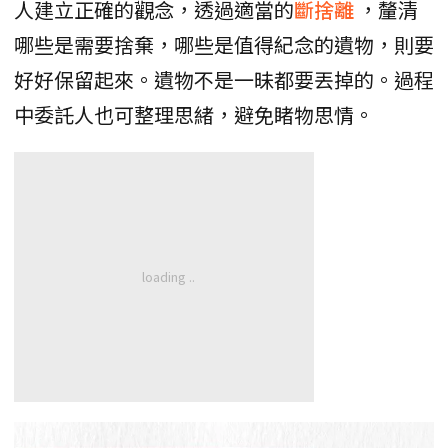
人建立正確的觀念，透過適當的
斷捨離
，釐清
哪些是需要捨棄，哪些是值得紀念的遺物，則要
好好保留起來。遺物不是一昧都要丟掉的。過程
中委託人也可整理思緒，避免睹物思情。