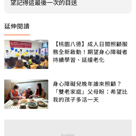
望記得這最後一次的目送
延伸閱讀
【桃園八德】成人日間照顧服
務全新啟動！期望身心障礙者
持續學習、延緩老化
身心障礙兒晚年誰來照顧？
「雙老家庭」父母盼：希望比
我的孩子多活一天