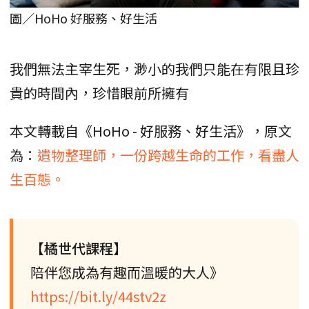
圖／HoHo 好服務、好生活
我們無法主宰生死，渺小的我們只能在有限且珍
貴的時間內，珍惜眼前所擁有
本文轉載自《HoHo - 好服務、好生活》，原文
為：
遺物整理師，一份跨越生命的工作，看盡人
生百態。
【橘世代課程】
陪伴您成為有趣而溫暖的大人》
https://bit.ly/44stv2z