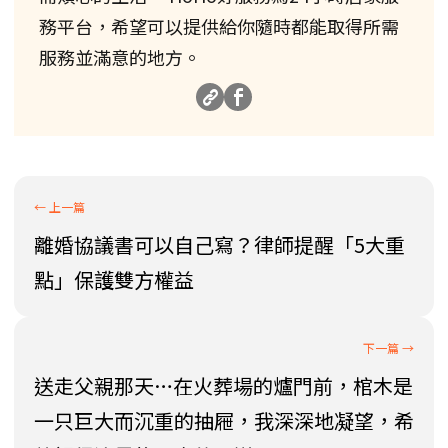
務平台，希望可以提供給你隨時都能取得所需
服務並滿意的地方。
離婚協議書可以自己寫？律師提醒「5大重
點」保護雙方權益
送走父親那天…在火葬場的爐門前，棺木是
一只巨大而沉重的抽屜，我深深地凝望，希