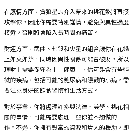
在感情方面，貪狼星的介入帶來的桃花煞將直接
攻擊你，因此你需要特別謹慎，避免與異性過度
接近，否則將會陷入長時間的痛苦。
財運方面，武曲、七殺和火星的組合讓你在花錢
上如火如荼，同時因異性關係可能會破財，所以
理財上需要保守為上。健康上，你可能會有些輕
微的疾病，包括可能的糖尿病和隱藏的小病，需
要注意良好的飲食習慣和生活方式。
對於事業，你將處理許多與法律、美學、桃花相
關的事情，可能需要處理一些你並不想做的工
作。不過，你擁有豐富的資源和貴人的援助，即