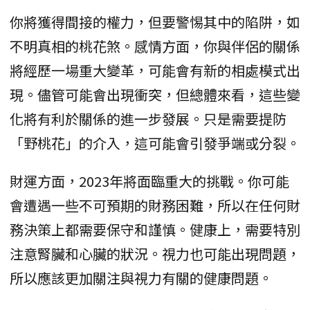
你將獲得間接的權力，但要警惕其中的陷阱，如
不明真相的桃花煞。感情方面，你與伴侶的關係
將經歷一場重大變革，可能會有新的相處模式出
現。儘管可能會出現衝突，但總體來看，這些變
化將有利於關係的進一步發展。只是需要提防
「野桃花」的介入，這可能會引發爭端或分裂。
財運方面，2023年將面臨重大的挑戰。你可能
會遭遇一些不可預期的財務困難，所以在任何財
務決策上都需要保守和謹慎。健康上，需要特別
注意腎臟和心臟的狀況。視力也可能出現問題，
所以應該更加關注與視力有關的健康問題。