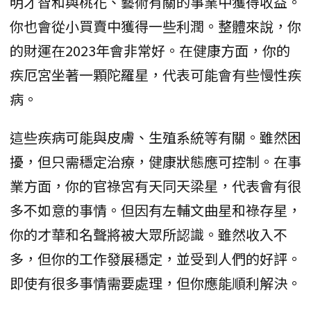
明才智和與桃花、藝術有關的事業中獲得收益。
你也會從小買賣中獲得一些利潤。整體來說，你
的財運在2023年會非常好。在健康方面，你的
疾厄宮坐著一顆陀羅星，代表可能會有些慢性疾
病。
這些疾病可能與皮膚、生殖系統等有關。雖然困
擾，但只需穩定治療，健康狀態應可控制。在事
業方面，你的官祿宮有天同天梁星，代表會有很
多不如意的事情。但因有左輔文曲星和祿存星，
你的才華和名聲將被大眾所認識。雖然收入不
多，但你的工作發展穩定，並受到人們的好評。
即使有很多事情需要處理，但你應能順利解決。