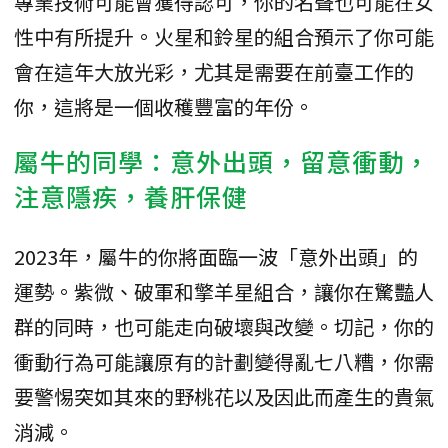
專業技術可能會獲得認可，你的名聲也可能在女
性中有所提升。火星和鈴星的組合預示了你可能
會在這年大放光彩，尤其是需要在前臺工作的
你，這將是一個收穫豐富的年份。
屬牛的同學：意外出頭，留意衝動，
注意隱疾，養肝保健
2023年，屬牛的你將面臨一波「意外出頭」的
運勢。紫微、破軍和擎羊星組合，讓你在驚豔人
群的同時，也可能走向破壞與改變。切記，你的
衝動行為可能讓原有的計劃變得亂七八糟，你需
要警惕突如其來的野桃花以及因此而產生的貴氣
消減。