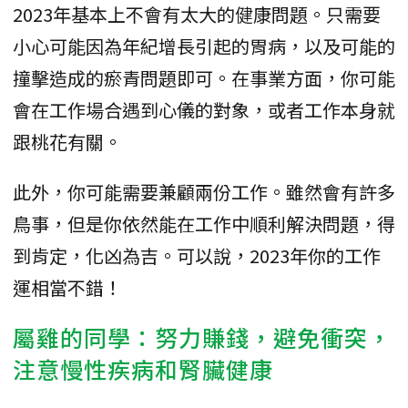
2023年基本上不會有太大的健康問題。只需要
小心可能因為年紀增長引起的胃病，以及可能的
撞擊造成的瘀青問題即可。在事業方面，你可能
會在工作場合遇到心儀的對象，或者工作本身就
跟桃花有關。
此外，你可能需要兼顧兩份工作。雖然會有許多
鳥事，但是你依然能在工作中順利解決問題，得
到肯定，化凶為吉。可以說，2023年你的工作
運相當不錯！
屬雞的同學：努力賺錢，避免衝突，
注意慢性疾病和腎臟健康