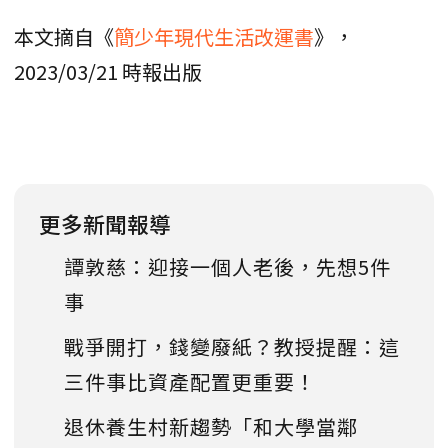
本文摘自《
簡少年現代生活改運書
》，
2023/03/21 時報出版
更多新聞報導
譚敦慈：迎接一個人老後，先想5件
事
戰爭開打，錢變廢紙？教授提醒：這
三件事比資產配置更重要！
退休養生村新趨勢「和大學當鄰