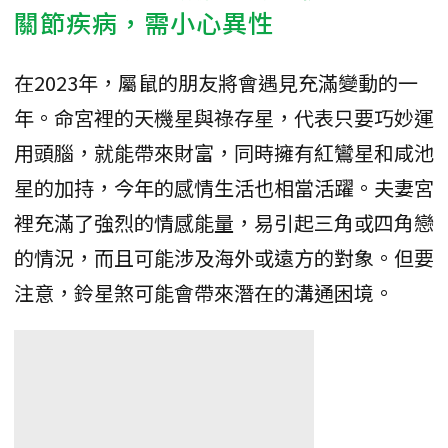
關節疾病，需小心異性
在2023年，屬鼠的朋友將會遇見充滿變動的一
年。命宮裡的天機星與祿存星，代表只要巧妙運
用頭腦，就能帶來財富，同時擁有紅鸞星和咸池
星的加持，今年的感情生活也相當活躍。夫妻宮
裡充滿了強烈的情感能量，易引起三角或四角戀
的情況，而且可能涉及海外或遠方的對象。但要
注意，鈴星煞可能會帶來潛在的溝通困境。