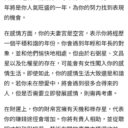
年將是你人氣旺盛的一年，為你的努力找到表現
的機會。
在感情方面，你的夫妻宮是空宮，表示你將經歷
一個平穩和諧的年份。你會遇到年輕和年長的對
象，並和他們愉快地相處。但由於右弼星、文昌
星以及化權星的存在，可能會有女性闖入你的感
情生活。即使如此，你的感情生活大致還是和諧
的。若你未在戀愛中，將會遇到很多合得來的
人，但是否需要立即發展感情，則需再考慮。
在財運上，你的財帛宮擁有天機和祿存星，代表
你的賺錢途徑會增加。你將有貴人相助，並從聰