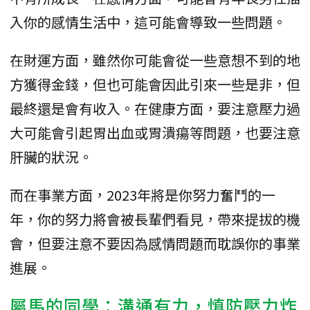
入你的感情生活中，這可能會導致一些問題。
在財運方面，雖然你可能會從一些意想不到的地
方獲得金錢，但也可能會因此引來一些是非，但
最終還是會有收入。在健康方面，要注意壓力過
大可能會引起胃出血或胃潰瘍等問題，也要注意
肝臟的狀況。
而在事業方面，2023年將是你努力奮鬥的一
年，你的努力將會被長輩們看見，帶來提拔的機
會，但要注意不要因為感情問題而耽誤你的事業
進展。
屬馬的同學：溝通有力，慎防壓力炸