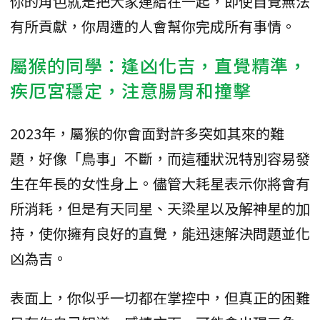
你的角色就是把大家連結在一起，即使自覺無法
有所貢獻，你周遭的人會幫你完成所有事情。
屬猴的同學：逢凶化吉，直覺精準，
疾厄宮穩定，注意腸胃和撞擊
2023年，屬猴的你會面對許多突如其來的難
題，好像「鳥事」不斷，而這種狀況特別容易發
生在年長的女性身上。儘管大耗星表示你將會有
所消耗，但是有天同星、天梁星以及解神星的加
持，使你擁有良好的直覺，能迅速解決問題並化
凶為吉。
表面上，你似乎一切都在掌控中，但真正的困難