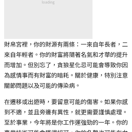
財帛宮裡，你的財源有兩條：一來自年長者，二
來自年輕者。你的財富將隨著名氣和才華的提升
而增加。但別忘了，貪狼星化忌可能會導致你因
為感情事而有財富的暗耗。關於健康，特別注意
關節問題以及可能的傳染病。
在遷移或出遊時，要留意可能的傷害。如果你感
到不適，並且旁邊有異性，就更需要謹慎處理。
至於事業，今年將是你工作運強勁的一年。你的