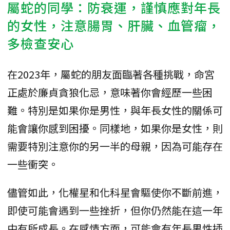
屬蛇的同學：防衰運，謹慎應對年長
的女性，注意腸胃、肝臟、血管瘤，
多檢查安心
在2023年，屬蛇的朋友面臨著各種挑戰，命宮
正處於廉貞貪狼化忌，意味著你會經歷一些困
難。特別是如果你是男性，與年長女性的關係可
能會讓你感到困擾。同樣地，如果你是女性，則
需要特別注意你的另一半的母親，因為可能存在
一些衝突。
儘管如此，化權星和化科星會驅使你不斷前進，
即使可能會遇到一些挫折，但你仍然能在這一年
中有所成長。在感情方面，可能會有年長男性插