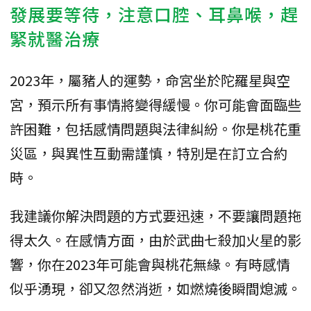
發展要等待，注意口腔、耳鼻喉，趕
緊就醫治療
2023年，屬豬人的運勢，命宮坐於陀羅星與空
宮，預示所有事情將變得緩慢。你可能會面臨些
許困難，包括感情問題與法律糾紛。你是桃花重
災區，與異性互動需謹慎，特別是在訂立合約
時。
我建議你解決問題的方式要迅速，不要讓問題拖
得太久。在感情方面，由於武曲七殺加火星的影
響，你在2023年可能會與桃花無緣。有時感情
似乎湧現，卻又忽然消逝，如燃燒後瞬間熄滅。