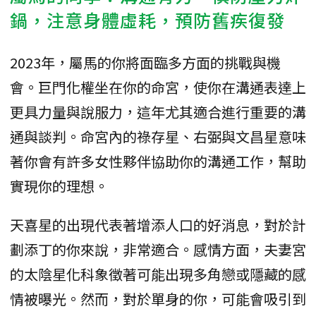
鍋，注意身體虛耗，預防舊疾復發
2023年，屬馬的你將面臨多方面的挑戰與機
會。巨門化權坐在你的命宮，使你在溝通表達上
更具力量與說服力，這年尤其適合進行重要的溝
通與談判。命宮內的祿存星、右弼與文昌星意味
著你會有許多女性夥伴協助你的溝通工作，幫助
實現你的理想。
天喜星的出現代表著增添人口的好消息，對於計
劃添丁的你來說，非常適合。感情方面，夫妻宮
的太陰星化科象徵著可能出現多角戀或隱藏的感
情被曝光。然而，對於單身的你，可能會吸引到