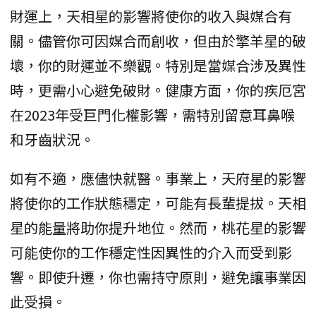
財運上，天相星的影響將使你的收入與媒合有
關。儘管你可因媒合而創收，但由於擎羊星的破
壞，你的財運並不樂觀。特別是當媒合涉及異性
時，更需小心避免破財。健康方面，你的疾厄宮
在2023年受巨門化權影響，需特別留意耳鼻喉
和牙齒狀況。
如有不適，應儘快就醫。事業上，天府星的影響
將使你的工作狀態穩定，可能有長輩提拔。天相
星的能量將助你提升地位。然而，桃花星的影響
可能使你的工作穩定性因異性的介入而受到影
響。即使升遷，你也需持守原則，避免讓事業因
此受損。