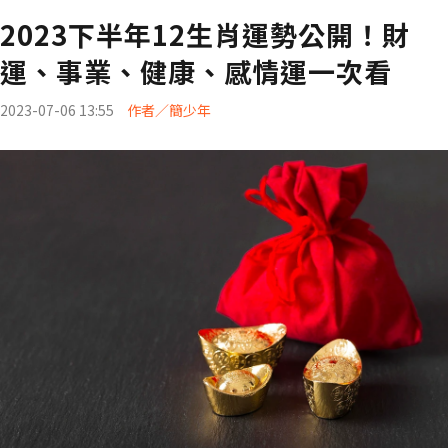
2023下半年12生肖運勢公開！財
運、事業、健康、感情運一次看
2023-07-06 13:55
作者／簡少年