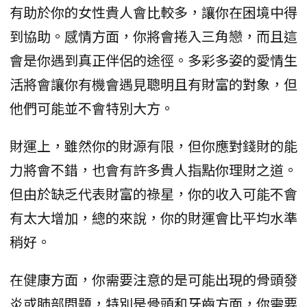
有助於你的女性貴人會比較多，讓你在困境中得
到協助。感情方面，你將會捲入三角戀，而且這
會是你遇到真正伴侶的途徑。多彩多姿的愛情生
活將會讓你有機會遇見聰明且有財富的對象，但
他們可能並不會特別大方。
財運上，雖然你的財源有限，但你應對錢財的能
力將會不錯，也會有許多貴人指點你理財之道。
但由於缺乏代表財富的祿星，你的收入可能不會
有太大增加，總的來說，你的財運會比平均水準
稍好。
在健康方面，你需要注意的是可能出現的骨頭發
炎或肺部問題，特別是骨頭和牙齒方面，你需要