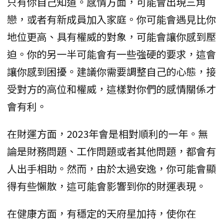
只有你自己知道。感情方面，可能會出現三角
戀，或者有新成員加入家庭。你可能會遇見比你
地位更高、具有權威的對象，可能會讓你感到壓
迫。你的另一半可能會有一些強硬的要求，這會
讓你感到困擾。建議你需要調整自己的心態，接
受對方的高位和權威，這樣對你們的感情關係才
會有利。
在財運方面，2023年會是相對順利的一年。無
論是財務問題、工作問題或者其他問題，都會有
人出手相助。然而，由於太過安逸，你可能會顯
得有些懶散，這可能會影響到你的財運表現。
在健康方面，有穩定的天府星加持，使你在