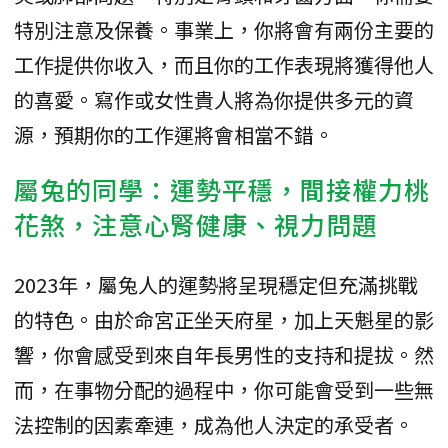
特別注意及保養。事業上，你將會有兩份主要的
工作提供你收入，而且你的工作表現將獲得他人
的喜愛。寫作或女性貴人將為你提供多元的資
源，預期你的工作運將會相當不錯。
屬兔的同學：運勢平穩，間接權力桃
花煞，注意心腎健康、視力問題
2023年，屬兔人的運勢將呈現穩定但充滿挑戰
的特色。由於命宮正坐天府星，加上天魁星的影
響，你會感受到來自年長男性的支持和提拔。然
而，在事物分配的過程中，你可能會受到一些無
法控制的因素牽連，成為他人決定的承受者。