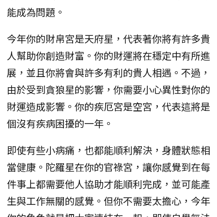
能成為問題。
今年你的財帛宮是天府星，代表著你將有許多貴
人幫助你創造財富。你的財運將在穩定中有所進
展，並且你將會與許多有利的貴人相遇。不過，
由於受到貪狼星的影響，你需要小心異性對你的
財運造成影響。你的疾厄宮是空宮，代表這將是
個沒有疾病困擾的一年。
即使有些小病痛，也都能順利解決，身體狀態相
當健康。陀羅星在你的官祿宮，讓你感覺到在每
件事上都需要他人協助才能順利完成，並可能產
生與工作無關的感覺。但你不需要太擔心，今年