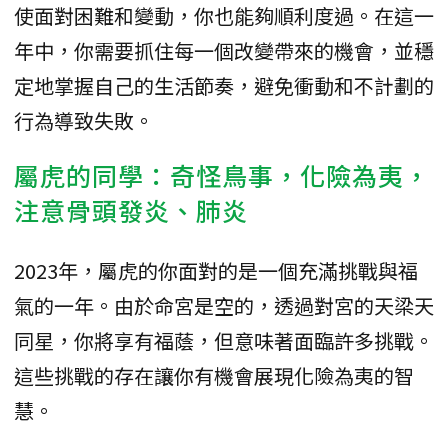
使面對困難和變動，你也能夠順利度過。在這一
年中，你需要抓住每一個改變帶來的機會，並穩
定地掌握自己的生活節奏，避免衝動和不計劃的
行為導致失敗。
屬虎的同學：奇怪鳥事，化險為夷，
注意骨頭發炎、肺炎
2023年，屬虎的你面對的是一個充滿挑戰與福
氣的一年。由於命宮是空的，透過對宮的天梁天
同星，你將享有福蔭，但意味著面臨許多挑戰。
這些挑戰的存在讓你有機會展現化險為夷的智
慧。