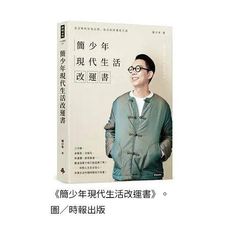
《簡少年現代生活改運書》。
圖／時報出版