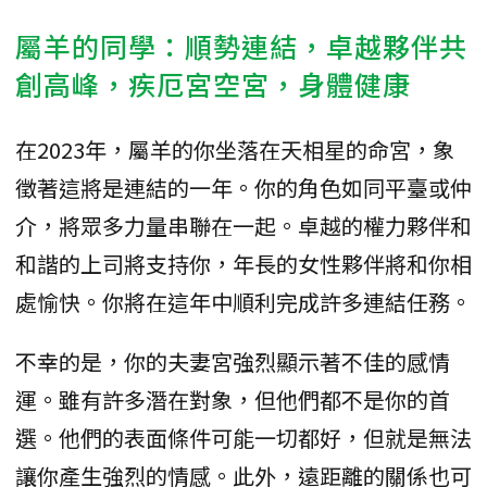
屬羊的同學：順勢連結，卓越夥伴共
創高峰，疾厄宮空宮，身體健康
在2023年，屬羊的你坐落在天相星的命宮，象
徵著這將是連結的一年。你的角色如同平臺或仲
介，將眾多力量串聯在一起。卓越的權力夥伴和
和諧的上司將支持你，年長的女性夥伴將和你相
處愉快。你將在這年中順利完成許多連結任務。
不幸的是，你的夫妻宮強烈顯示著不佳的感情
運。雖有許多潛在對象，但他們都不是你的首
選。他們的表面條件可能一切都好，但就是無法
讓你產生強烈的情感。此外，遠距離的關係也可