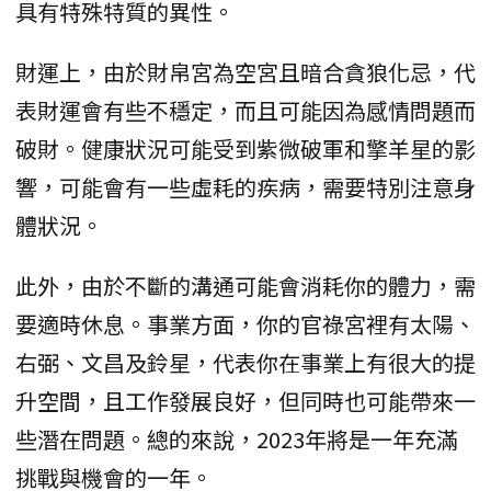
具有特殊特質的異性。
財運上，由於財帛宮為空宮且暗合貪狼化忌，代
表財運會有些不穩定，而且可能因為感情問題而
破財。健康狀況可能受到紫微破軍和擎羊星的影
響，可能會有一些虛耗的疾病，需要特別注意身
體狀況。
此外，由於不斷的溝通可能會消耗你的體力，需
要適時休息。事業方面，你的官祿宮裡有太陽、
右弼、文昌及鈴星，代表你在事業上有很大的提
升空間，且工作發展良好，但同時也可能帶來一
些潛在問題。總的來說，2023年將是一年充滿
挑戰與機會的一年。