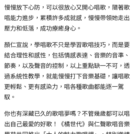
慢慢放下心防，可以很放心又開心唱歌，隨著歌
唱能力進步，累積許多成就感，慢慢帶領她走出
壓力和低落，成功療癒身心。
顏仁宣說，學唱歌不只是學習歌唱技巧，而是要
結合理性和感性，包括情感表達、音樂的音準、
節奏，以及聲音的控制，以上重點缺一不可，透
過系統性教學，就能慢慢打下音樂基礎，讓唱歌
更輕鬆、更有感染力，唱各種歌曲都能逐一駕
馭。
你也有深藏已久的歌唱夢嗎？不管幾歲都可以唱
出自己最愛的好歌！《橘世代》與仁聲歌唱音樂