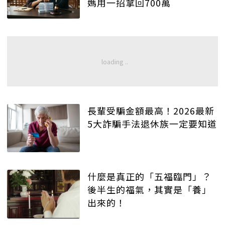
媽用一招拿回700萬
長輩受騙金額最高！2026最新
5大詐騙手法退休族一定要知道
什麼是真正的「五福臨門」？
後半生的福氣，其實是「養」
出來的！