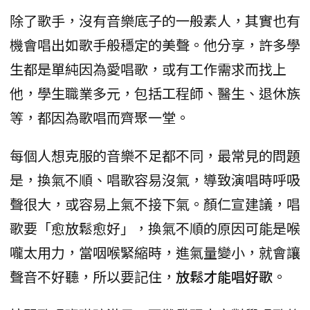
除了歌手，沒有音樂底子的一般素人，其實也有
機會唱出如歌手般穩定的美聲。他分享，許多學
生都是單純因為愛唱歌，或有工作需求而找上
他，學生職業多元，包括工程師、醫生、退休族
等，都因為歌唱而齊聚一堂。
每個人想克服的音樂不足都不同，最常見的問題
是，換氣不順、唱歌容易沒氣，導致演唱時呼吸
聲很大，或容易上氣不接下氣。顏仁宣建議，唱
歌要「愈放鬆愈好」，換氣不順的原因可能是喉
嚨太用力，當咽喉緊縮時，進氣量變小，就會讓
聲音不好聽，所以要記住，
放鬆才能唱好歌
。