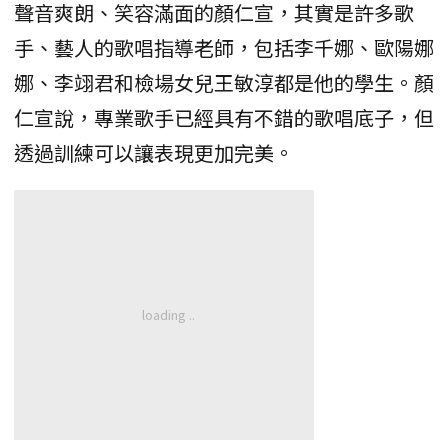
聲音爽朗、笑容滿面的顏仁宣，其實是許多歌
手、藝人的歌唱指導老師，包括李千娜、歐陽娜
娜、李翊君和檢場女兒王敏淳都是他的學生。顏
仁宣說，專業歌手已經具有不錯的歌唱底子，但
透過訓練可以讓表現更加完美。