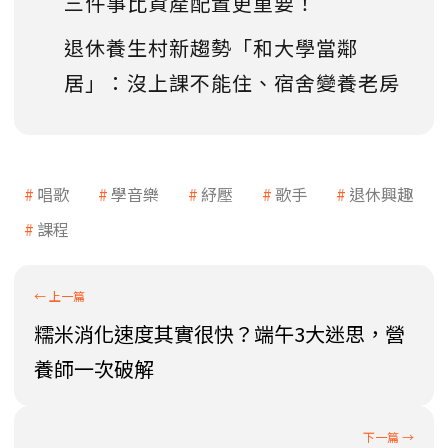
三件事比資產配置更重要！
退休養生村新趨勢「和大學當鄰
居」：沒上課不能住、宿舍變養老房
唱歌
學音樂
紓壓
歌手
退休興趣
課程
糯米消化速度其實很快？端午3大迷思，營
養師一次破解