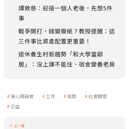
譚敦慈：迎接一個人老後，先想5件
事
戰爭開打，錢變廢紙？教授提醒：這
三件事比資產配置更重要！
退休養生村新趨勢「和大學當鄰
居」：沒上課不能住、宿舍變養老房
身心障礙者
工作
弱勢
社會關懷
公益