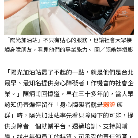
「陽光加油站」不只有貼心的服務，也讓社會大眾接
觸身障朋友，看見他們的專業能力。 圖／張皓婷攝影
「陽光加油站最了不起的一點，就是他們是台北
最早、最知名提供身心障礙者工作機會的社會企
業。」陳炳甫回憶道，早在三十多年前，當大眾
認知仍普遍停留在「身心障礙者就是
弱勢
族
群」時，陽光加油站率先看見障礙下的可能，提
供身障者一個就業平台，透過培訓、支持與輔
導，找出每個員工的特質、可承受的責任範圍，