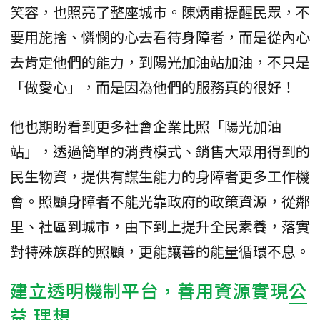
笑容，也照亮了整座城市。陳炳甫提醒民眾，不
要用施捨、憐憫的心去看待身障者，而是從內心
去肯定他們的能力，到陽光加油站加油，不只是
「做愛心」，而是因為他們的服務真的很好！
他也期盼看到更多社會企業比照「陽光加油
站」，透過簡單的消費模式、銷售大眾用得到的
民生物資，提供有謀生能力的身障者更多工作機
會。照顧身障者不能光靠政府的政策資源，從鄰
里、社區到城市，由下到上提升全民素養，落實
對特殊族群的照顧，更能讓善的能量循環不息。
建立透明機制平台，善用資源實現
公
益
理想