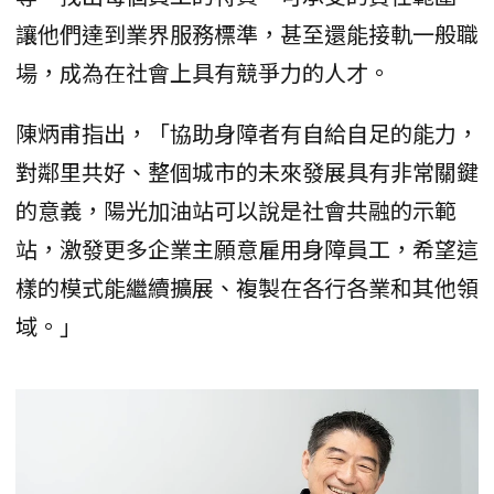
讓他們達到業界服務標準，甚至還能接軌一般職
場，成為在社會上具有競爭力的人才。
陳炳甫指出，「協助身障者有自給自足的能力，
對鄰里共好、整個城市的未來發展具有非常關鍵
的意義，陽光加油站可以說是社會共融的示範
站，激發更多企業主願意雇用身障員工，希望這
樣的模式能繼續擴展、複製在各行各業和其他領
域。」