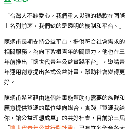
「台灣人不缺愛心，我們重大災難的捐款在國際
上名列前茅，我們缺的是透明的機制和平台。」
陳炳甫長期支持公益平台，提供符合社會需求的
相關服務，為向下紮根青年的關懷力，他也在三
年前推出「懷世代青年公益實踐平台」，邀請青
年運用創意提出各式公益計畫，幫助社會變得更
好。
陳炳甫希望藉由這個計畫能幫助有需要的族群和
願意提供資源的單位雙向媒合，實踐「資源我給
你，讓公益理想成真」的共好社會，目前第三屆
「
懷世代青年公益行動計畫
」已有許多全台各大