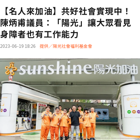
【名人來加油】共好社會實現中！
陳炳甫議員：「陽光」讓大眾看見
身障者也有工作能力
2023-06-19 18:26
提供／陽光社會福利基金會