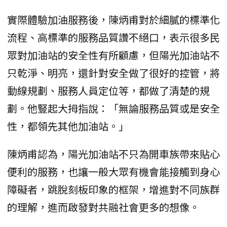
實際體驗加油服務後，陳炳甫對於細膩的標準化
流程、高標準的服務品質讚不絕口，表示很多民
眾對加油站的安全性有所顧慮，但陽光加油站不
只乾淨、明亮，還針對安全做了很好的控管，將
動線規劃、服務人員定位等，都做了清楚的規
劃。他豎起大拇指說：「無論服務品質或是安全
性，都領先其他加油站。」
陳炳甫認為，陽光加油站不只為開車族帶來貼心
便利的服務，也讓一般大眾有機會能接觸到身心
障礙者，跳脫刻板印象的框架，增進對不同族群
的理解，進而啟發對共融社會更多的想像。