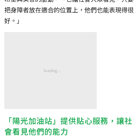
把身障者放在適合的位置上，他們也能表現得很
好。」
「陽光加油站」提供貼心服務，讓社
會看見他們的能力