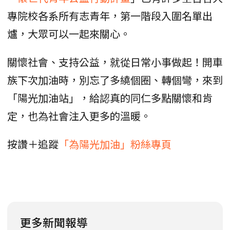
專院校各系所有志青年，第一階段入圍名單出
爐，大眾可以一起來關心。
關懷社會、支持公益，就從日常小事做起！開車
族下次加油時，別忘了多繞個圈、轉個彎，來到
「陽光加油站」，給認真的同仁多點關懷和肯
定，也為社會注入更多的溫暖。
按讚＋追蹤
「為陽光加油」粉絲專頁
更多新聞報導