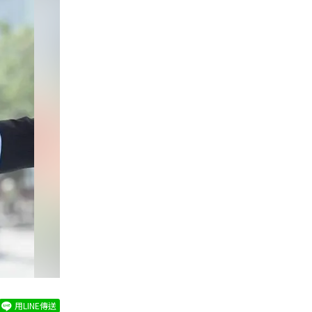
用LINE傳送