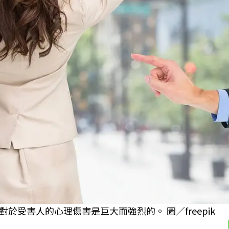
受害人的心理傷害是巨大而強烈的。 圖／freepik