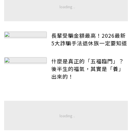
長輩受騙金額最高！2026最新
5大詐騙手法退休族一定要知道
什麼是真正的「五福臨門」？
後半生的福氣，其實是「養」
出來的！