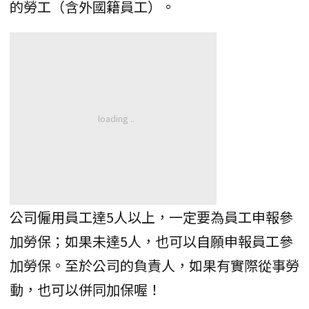
的勞工（含外國籍員工）。
公司僱用員工達5人以上，一定要為員工申報參
加勞保；如果未達5人，也可以自願申報員工參
加勞保。至於公司的負責人，如果有實際從事勞
動，也可以併同加保喔！