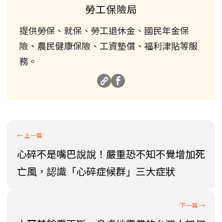
勞工保險局
提供勞保、就保、勞工退休金、國民年金保
險、農民健康保險、工資墊償、福利津貼等服
務。
心碎不是嘴巴說說！嚴重恐不知不覺增加死
亡風，認識「心碎症候群」三大症狀