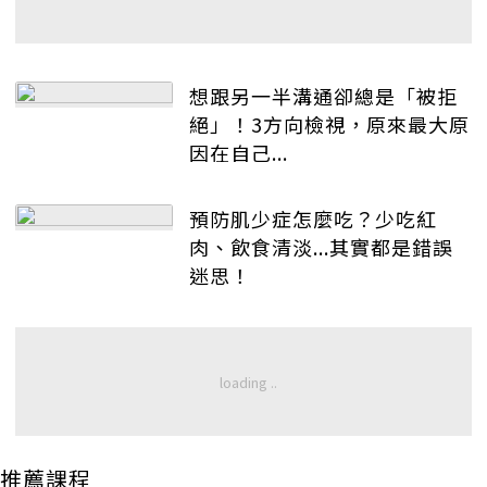
想跟另一半溝通卻總是「被拒
絕」！3方向檢視，原來最大原
因在自己...
預防肌少症怎麼吃？少吃紅
肉、飲食清淡...其實都是錯誤
迷思！
推薦課程