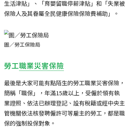
生活津貼」、「育嬰留職停薪津貼」和「失業被
保險人及其眷屬全民健康保險保險費補助」。
圖／勞工保險局
勞工
職業災害保險
最後是大家可能有點陌生的勞工職業災害保險，
簡稱「職保」，年滿15歲以上，受僱於領有執
業證照、依法已辦理登記、設有稅籍或經中央主
管機關依法核發聘僱許可等雇主的勞工，都是職
保的強制投保對象。