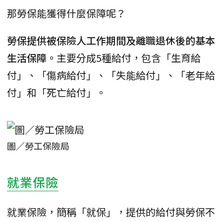
那勞保能獲得什麼保障呢？
勞保提供被保險人工作期間及離職退休後的基本
生活保障。
主要分成5種給付，包含「生育給
付」、「傷病給付」、「失能給付」、「老年給
付」和「死亡給付」。
圖／勞工保險局
就業保險
就業保險，簡稱「就保」，提供的給付與勞保不