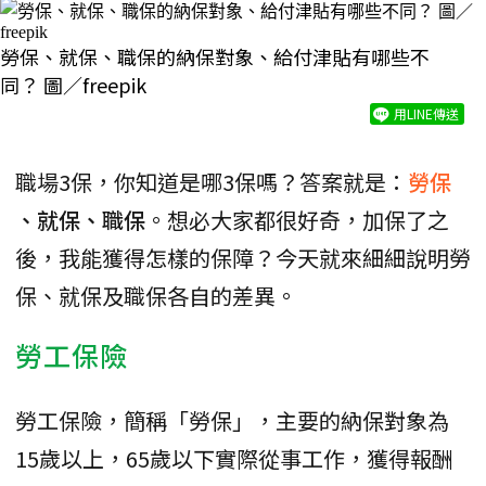
勞保、就保、職保的納保對象、給付津貼有哪些不
同？ 圖／freepik
用LINE傳送
職場3保，你知道是哪3保嗎？答案就是：
勞保
、就保、職保
。想必大家都很好奇，加保了之
後，我能獲得怎樣的保障？今天就來細細說明勞
保、就保及職保各自的差異。
勞工保險
勞工保險，簡稱「勞保」，主要的納保對象為
15歲以上，65歲以下實際從事工作，獲得報酬