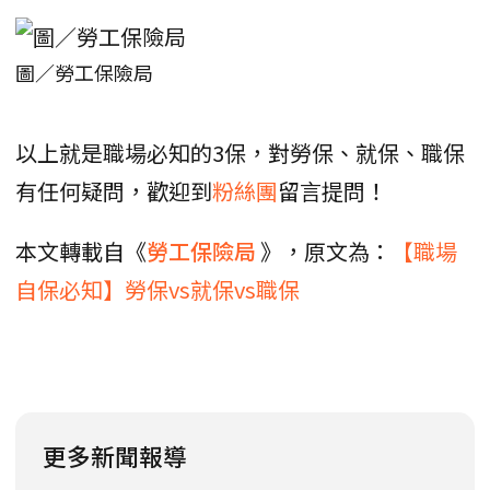
圖／勞工保險局
以上就是職場必知的3保，對勞保、就保、職保
有任何疑問，歡迎到
粉絲團
留言提問！
本文轉載自《
勞工保險局
》，原文為：
【職場
自保必知】勞保vs就保vs職保
更多新聞報導