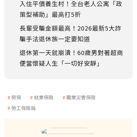
入住平價養生村！全台老人公寓「政
策型補助」最高打5折
長輩受騙金額最高！2026最新5大詐
騙手法退休族一定要知道
退休第一天就崩潰！60歲男對著超商
便當懷疑人生「一切好安靜」
勞保
就業保險
職業災害保險
勞工保險局