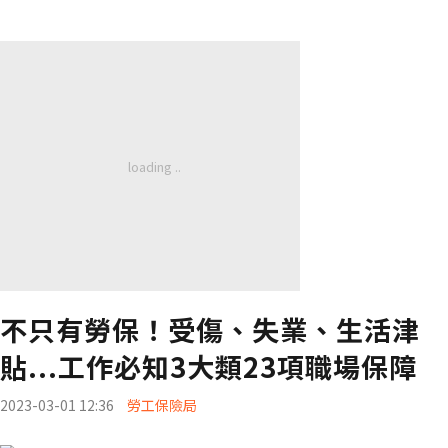
不只有勞保！受傷、失業、生活津
貼...工作必知3大類23項職場保障
2023-03-01 12:36
勞工保險局