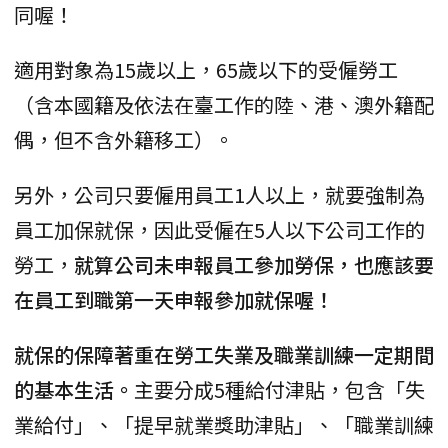
同喔！
適用對象為15歲以上，65歲以下的受僱勞工
（含本國籍及依法在臺工作的陸、港、澳外籍配
偶，但不含外籍移工）。
另外，公司只要僱用員工1人以上，就要強制為
員工加保就保，因此受僱在5人以下公司工作的
勞工，
就算公司未申報員工參加勞保，也應該要
在員工到職第一天申報參加就保喔！
就保的保障著重在勞工失業及職業訓練一定期間
的基本生活。
主要分成5種給付津貼，包含「失
業給付」、「提早就業獎助津貼」、「職業訓練