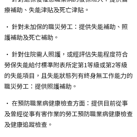
療補助、失能津貼及死亡津貼。
• 針對未加保的職災勞工：提供失能補助、照
護補助及死亡補助。
• 針對住院需人照護，或經評估失能程度符合
勞保失能給付標準附表所定第1等級或第2等級
的失能項目，且失能狀態列有終身無工作能力的
職災勞工：提供照護補助。
• 在預防職業病健康檢查方面：提供目前從事
及曾經從事有害作業的勞工預防職業病健康檢查
及健康追蹤檢查。