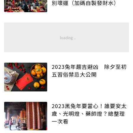
別壞運（加碼自製發財水）
2023兔年趨吉避凶 除夕至初
五習俗禁忌大公開
2023黑兔年要當心！誰要安太
歲、光明燈、藥師燈？總整理
一次看