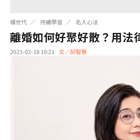
橘世代
持續學習
名人心法
離婚如何好聚好散？用法
2023-02-18 10:21
文／邱智慧