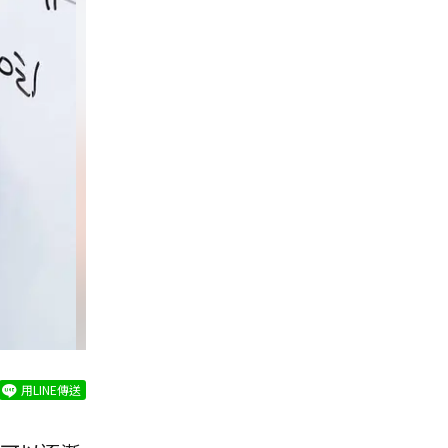
用LINE傳送