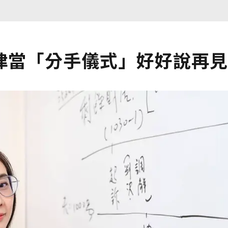
律當「分手儀式」好好說再見