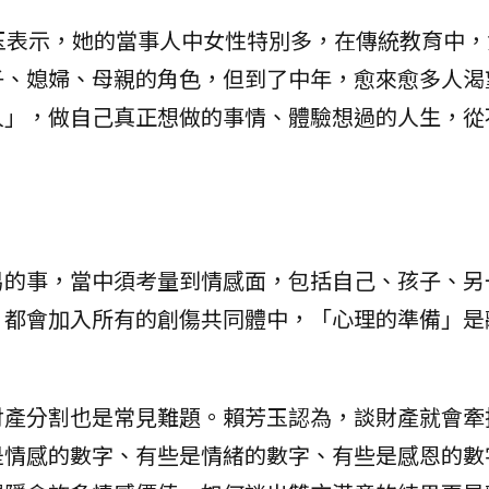
玉表示，她的當事人中女性特別多，在傳統教育中，
子、媳婦、母親的角色，但到了中年，愈來愈多人渴
人」，做自己真正想做的事情、體驗想過的人生，從
易的事，當中須考量到情感面，包括自己、孩子、另
，都會加入所有的創傷共同體中，「心理的準備」是
財產分割也是常見難題。賴芳玉認為，談財產就會牽
是情感的數字、有些是情緒的數字、有些是感恩的數