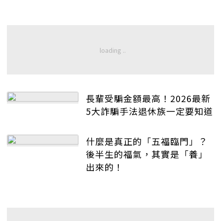
長輩受騙金額最高！2026最新
5大詐騙手法退休族一定要知道
什麼是真正的「五福臨門」？
後半生的福氣，其實是「養」
出來的！