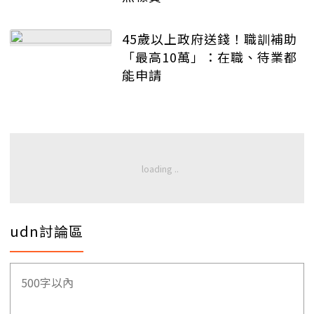
45歲以上政府送錢！職訓補助
「最高10萬」：在職、待業都
能申請
udn討論區