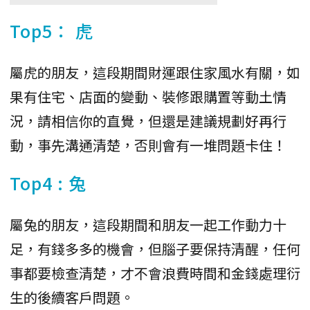
Top5： 虎
屬虎的朋友，這段期間財運跟住家風水有關，如
果有住宅、店面的變動、裝修跟購置等動土情
況，請相信你的直覺，但還是建議規劃好再行
動，事先溝通清楚，否則會有一堆問題卡住！
Top4 : 兔
屬兔的朋友，這段期間和朋友一起工作動力十
足，有錢多多的機會，但腦子要保持清醒，任何
事都要檢查清楚，才不會浪費時間和金錢處理衍
生的後續客戶問題。