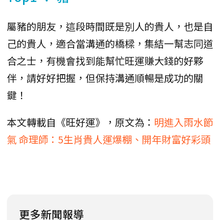
屬豬的朋友，這段時間既是別人的貴人，也是自
己的貴人，適合當溝通的橋樑，集結一幫志同道
合之士，有機會找到能幫忙旺運賺大錢的好夥
伴，請好好把握，但保持溝通順暢是成功的關
鍵！
本文轉載自《旺好運》，原文為：
明進入雨水節
氣 命理師：5生肖貴人運爆棚、開年財富好彩頭
更多新聞報導