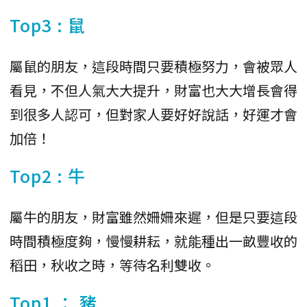
Top3 : 鼠
屬鼠的朋友，這段時間只要積極努力，會被眾人
看見，不但人氣大大提升，財富也大大增長會得
到很多人認可，但對家人要好好說話，好運才會
加倍！
Top2 : 牛
屬牛的朋友，財富雖然姍姍來遲，但是只要這段
時間積極度夠，慢慢耕耘，就能種出一畝豐收的
稻田，秋收之時，等待名利雙收。
Top1 ： 豬