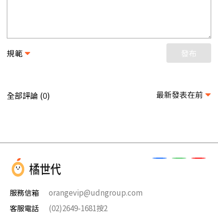
規範
發布
最新發表在前
全部評論 (
)
0
服務信箱
orangevip@udngroup.com
客服電話
(02)2649-1681按2