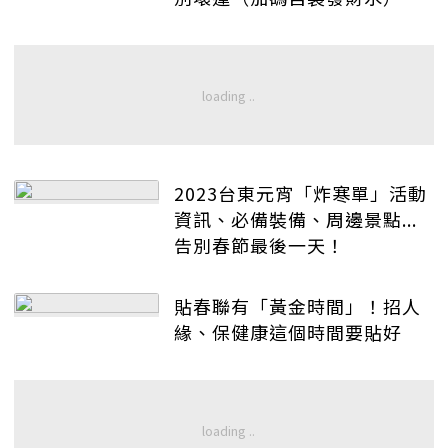
2023台東元宵「炸寒單」活動
資訊、必備裝備、周邊景點...
告別春節最後一天！
貼春聯有「黃金時間」！招人
緣、保健康這個時間要貼好