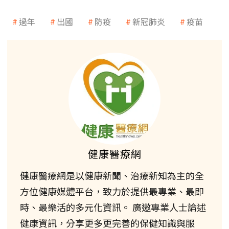
過年
出國
防疫
新冠肺炎
疫苗
健康醫療網
健康醫療網是以健康新聞、治療新知為主的全
方位健康媒體平台，致力於提供最專業、最即
時、最樂活的多元化資訊。 廣邀專業人士論述
健康資訊，分享更多更完善的保健知識與服