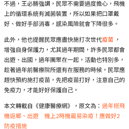
不過，王必勝強調，民眾不需要過度擔心，飛機
上的循環系統有滅菌裝置，所以如果把口罩戴
好、做好手部消毒，感染風險就會下降很多。
此外，他也提醒民眾應盡快施打次世代
疫苗
，
增強自身保護力，尤其過年期間，許多民眾都會
出遊、出國，過年團聚在一起，活動也特別多，
趁著過年前醫療院所還有在服務的時候，民眾應
趕快預約施打疫苗，先把疫苗打好，注意自己的
免疫力，才能好好保護自己。
本文轉載自《健康醫療網》，原文為：
過年搭飛
機返鄉、出遊 機上2時機最易染疫！應做好2
防疫措施