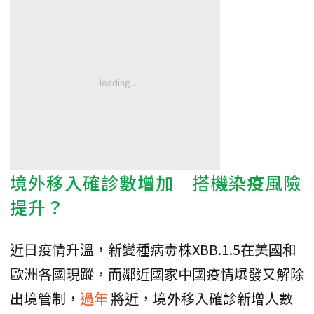
境外移入確診數增加 搭機染疫風險
提升？
近日疫情升溫，新變種病毒株XBB.1.5在美國和
歐洲各國現蹤，而鄰近國家中國疫情爆發又解除
出境管制，
過年
將近，境外移入確診新增人數