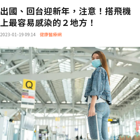
出國、回台迎新年，注意！搭飛機
上最容易感染的２地方！
2023-01-19 09:14
健康醫療網