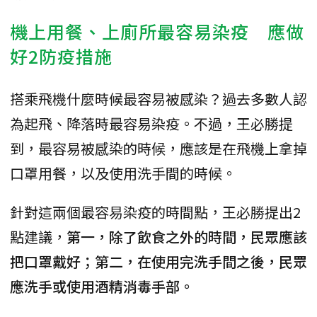
機上用餐、上廁所最容易染疫 應做
好2防疫措施
搭乘飛機什麼時候最容易被感染？過去多數人認
為起飛、降落時最容易染疫。不過，王必勝提
到，最容易被感染的時候，應該是在飛機上拿掉
口罩用餐，以及使用洗手間的時候。
針對這兩個最容易染疫的時間點，王必勝提出2
點建議，
第一，除了飲食之外的時間，民眾應該
把口罩戴好；第二，在使用完洗手間之後，民眾
應洗手或使用酒精消毒手部。