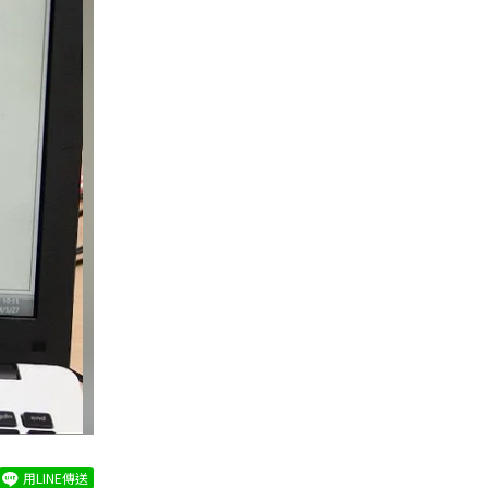
用LINE傳送