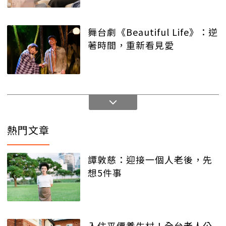
舞台劇《Beautiful Life》：逆
著時間，重新看見愛
熱門文章
譚敦慈：迎接一個人老後，先
想5件事
入住平價養生村！全台老人公