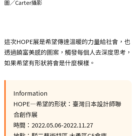
圖／Carter攝影
這次HOPE展是希望傳達溫暖的力量給社會，也
透過饒富美感的圖案，觸發每個人去深度思考，
如果希望有形狀將會是什麼模樣。
Information
HOPE—希望的形狀：臺灣⽇本設計師聯
合創作展
時間：2022.05.06-2022.11.27
地點：駁二藝術特區 大勇區C5倉庫