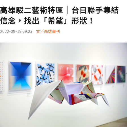
高雄駁二藝術特區│台日聯手集結
信念，找出「希望」形狀！
2022-09-18 09:03
文／高雄畫刊