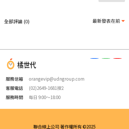
最新發表在前
全部評論 (
)
0
服務信箱
orangevip@udngroup.com
客服電話
(02)2649-1681按2
服務時間
每日 9:00～18:00
聯合線上公司 著作權所有 ©2025