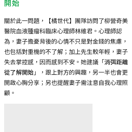
開始
關於此一問題，【橘世代】團隊訪問了柳營奇美
醫院血液腫瘤科臨床心理師林維君。心理師認
為，妻子擔憂背後的心情不只是對金錢的焦慮，
也包括對重機的不了解；加上先生較年輕，妻子
失去掌控感，因而感到不安。她建議「
消弭距離
從了解開始
」，跟上對方的興趣，另一半也會更
開啟心胸分享；另也提醒妻子需注意自我心理照
顧。