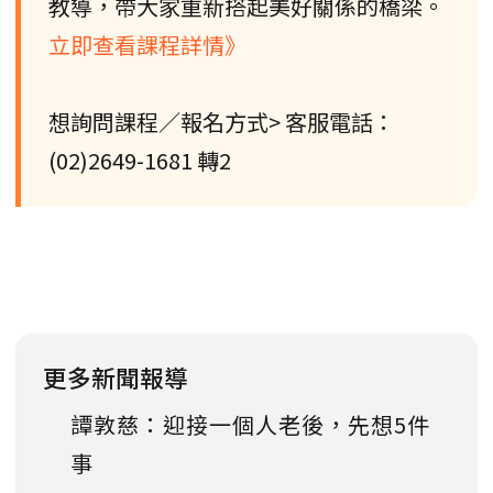
教導，帶大家重新搭起美好關係的橋梁。
立即查看課程詳情》
想詢問課程／報名方式> 客服電話：
(02)2649-1681 轉2
更多新聞報導
譚敦慈：迎接一個人老後，先想5件
事