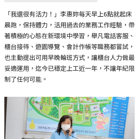
「我還很有活力！」李惠妳每天早上6點就起床
晨跑，保持體力，活用過去的業務工作經驗，帶
著積極的心態在新環境中學習，舉凡電話客服、
櫃台接待、遊園導覽、會計作帳等職務都嘗試，
也主動提出可用早晚輪班方式，讓櫃台人力做最
妥適運用，迄今已穩定上工近一年，不讓年紀限
制了任何可能。