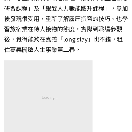
研習課程」及「銀髮人力職能躍升課程」，參加
後發現很受用，重新了解履歷撰寫的技巧、也學
習旅宿業在待人接物的態度，實際到職場參觀
後，覺得能夠在嘉義「long stay」也不錯，租
住嘉義開啟人生事業第二春。