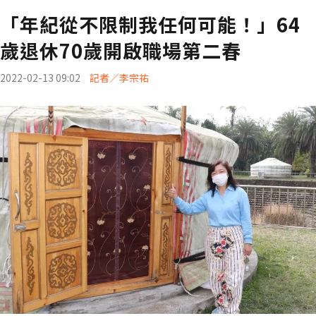
「年紀從不限制我任何可能！」64
歲退休70歲開啟職場第二春
2022-02-13 09:02
記者／李宗祐