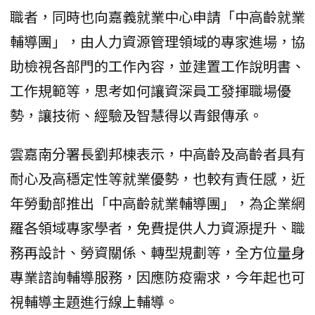
職者，同時也向嘉義就業中心申請「中高齡就業
輔導團」，由人力資源管理領域的專家進場，協
助檢視各部門的工作內容，並建置工作說明書、
工作規範等，思考如何讓資深員工發揮職場優
勢，讓技術、經驗及智慧得以青銀傳承。
雲嘉南分署長劉邦棟表示，中高齡及高齡者具有
耐心及高穩定性等就業優勢，也較有責任感，近
年勞動部推出「中高齡就業輔導團」，為企業網
羅各領域專家學者，免費提供人力資源提升、職
務再設計、勞資關係、轉型規劃等，全方位量身
專業諮詢輔導服務，因應防疫需求，今年起也可
視輔導主題進行線上輔導。