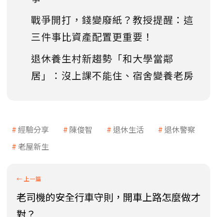
戰爭開打，錢變廢紙？教授提醒：這
三件事比資產配置更重要！
退休養生村新趨勢「和大學當鄰
居」：沒上課不能住、宿舍變養老房
經驗分享
陳俊智
退休生活
退休警察
老屋新生
老司機的安全行車守則，開車上路怎麼做才
對？