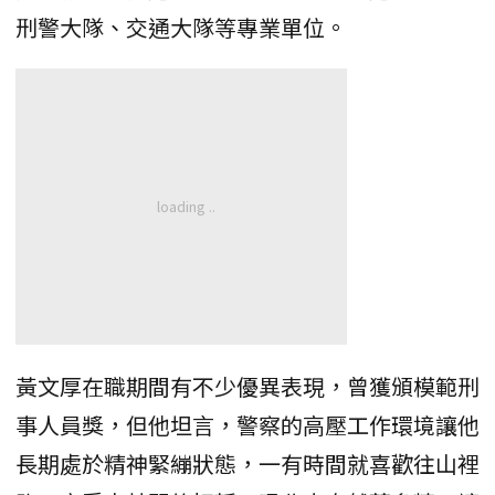
刑警大隊、交通大隊等專業單位。
黃文厚在職期間有不少優異表現，曾獲頒模範刑
事人員獎，但他坦言，警察的高壓工作環境讓他
長期處於精神緊繃狀態，一有時間就喜歡往山裡