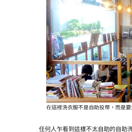
在這裡洗衣服不是自助投幣，而是要
任何人乍看到這樣不太自助的自助