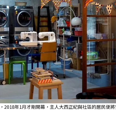
2018年1月才剛開幕，主人大西正紀與社區的居民便將