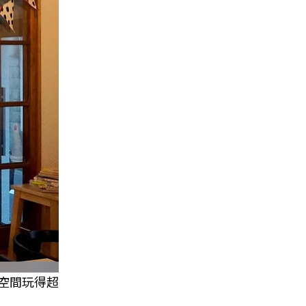
空間玩得超