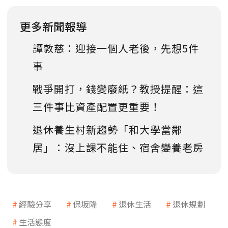
更多新聞報導
譚敦慈：迎接一個人老後，先想5件
事
戰爭開打，錢變廢紙？教授提醒：這
三件事比資產配置更重要！
退休養生村新趨勢「和大學當鄰
居」：沒上課不能住、宿舍變養老房
經驗分享
保坂隆
退休生活
退休規劃
生活態度