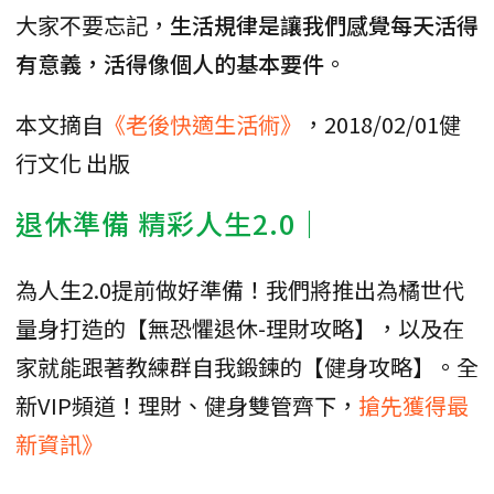
大家不要忘記，
生活規律是讓我們感覺每天活得
有意義，活得像個人的基本要件
。
本文摘自
《老後快適生活術》
，2018/02/01健
行文化 出版
退休準備 精彩人生2.0｜
為人生2.0提前做好準備！我們將推出為橘世代
量身打造的【無恐懼退休-理財攻略】，以及在
家就能跟著教練群自我鍛鍊的【健身攻略】。全
新VIP頻道！理財、健身雙管齊下，
搶先獲得最
新資訊》