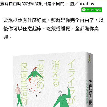
擁有自由時間跟懶散度日是不同的。 圖／pixabay
用LINE傳送
要說退休有什麼好處，那就是你
完全自由了。以
後你可以任意起床、吃飯或睡覺，全都隨你高
興
。