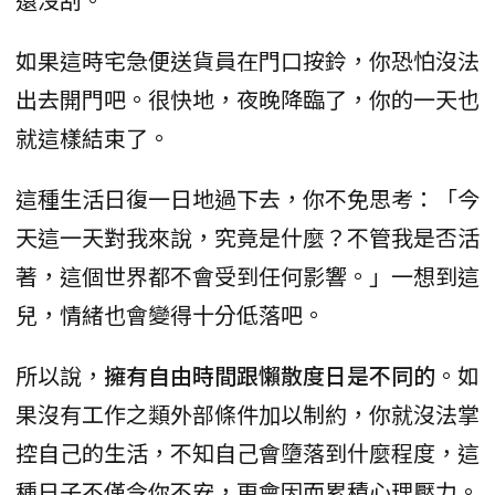
如果這時宅急便送貨員在門口按鈴，你恐怕沒法
出去開門吧。很快地，夜晚降臨了，你的一天也
就這樣結束了。
這種生活日復一日地過下去，你不免思考：「今
天這一天對我來說，究竟是什麼？不管我是否活
著，這個世界都不會受到任何影響。」一想到這
兒，情緒也會變得十分低落吧。
所以說，
擁有自由時間跟懶散度日是不同的
。如
果沒有工作之類外部條件加以制約，你就沒法掌
控自己的生活，不知自己會墮落到什麼程度，這
種日子不僅令你不安，更會因而累積心理壓力。