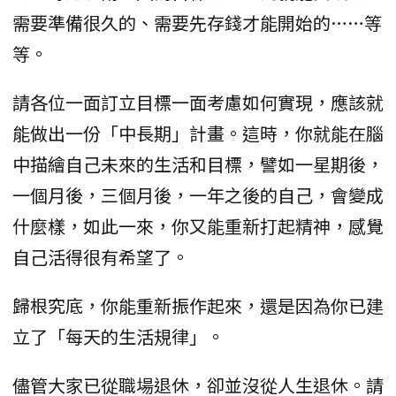
需要準備很久的、需要先存錢才能開始的……等
等。
請各位一面訂立目標一面考慮如何實現，應該就
能做出一份「中長期」計畫。這時，你就能在腦
中描繪自己未來的生活和目標，譬如一星期後，
一個月後，三個月後，一年之後的自己，會變成
什麼樣，如此一來，你又能重新打起精神，感覺
自己活得很有希望了。
歸根究底，你能重新振作起來，還是因為你已建
立了「每天的生活規律」。
儘管大家已從職場退休，卻並沒從人生退休。請