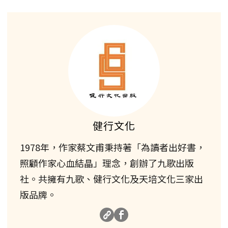
健行文化
1978年，作家蔡文甫秉持著「為讀者出好書，
照顧作家心血結晶」理念，創辦了九歌出版
社。共擁有九歌、健行文化及天培文化三家出
版品牌。