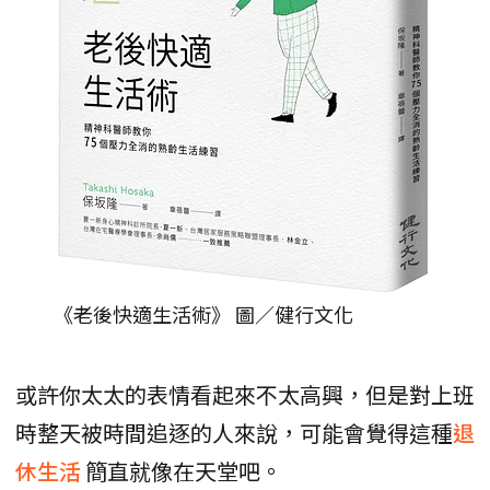
《老後快適生活術》 圖／健行文化
或許你太太的表情看起來不太高興，但是對上班
時整天被時間追逐的人來說，可能會覺得這種
退
休生活
簡直就像在天堂吧。