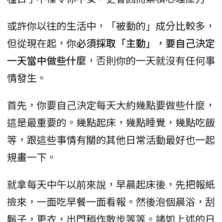
或許你以往的生活中，「被動的」成分比較多，
但從現在起，你
必須採取「主動」，要自己決定
一天當中做些什麼
，否則你的一天就沒有任何事
情發生。
首先，你要自己決定每天大約幾點要做些什麼，
這是最重要的。幾點起床，幾點睡覺，幾點吃飯
等，跟這些事情有關的其他日常活動最好也一起
規畫一下。
就拿每天中午以前來說，早晨起床後，先把報紙
撿來，一面吃早餐一面看報。然後泡個晨浴，刮
鬍子，更衣，出門稍作散步等等。諸如上述的日