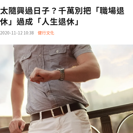
太隨興過日子？千萬別把「職場退
休」過成「人生退休」
2020-11-12 10:38
健行文化