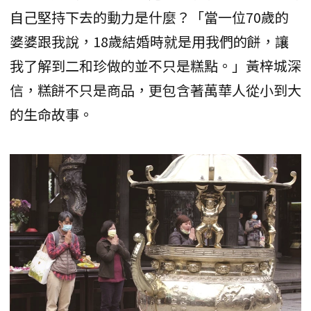
自己堅持下去的動力是什麼？「當一位70歲的
婆婆跟我說，18歲結婚時就是用我們的餅，讓
我了解到二和珍做的並不只是糕點。」黃梓城深
信，糕餅不只是商品，更包含著萬華人從小到大
的生命故事。