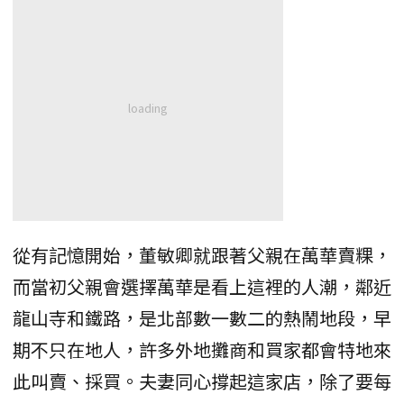
從有記憶開始，董敏卿就跟著父親在萬華賣粿，
而當初父親會選擇萬華是看上這裡的人潮，鄰近
龍山寺和鐵路，是北部數一數二的熱鬧地段，早
期不只在地人，許多外地攤商和買家都會特地來
此叫賣、採買。夫妻同心撐起這家店，除了要每