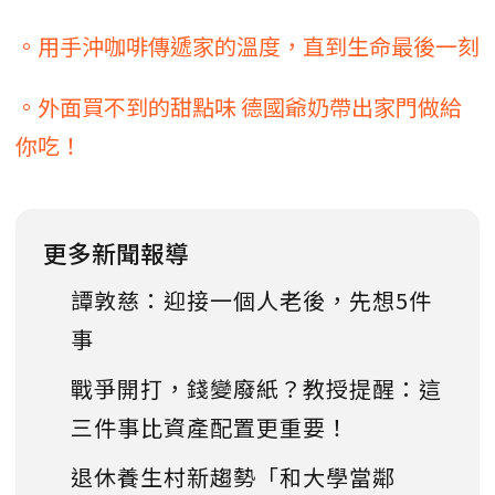
。用手沖咖啡傳遞家的溫度，直到生命最後一刻
。外面買不到的甜點味 德國爺奶帶出家門做給
你吃！
更多新聞報導
譚敦慈：迎接一個人老後，先想5件
事
戰爭開打，錢變廢紙？教授提醒：這
三件事比資產配置更重要！
退休養生村新趨勢「和大學當鄰