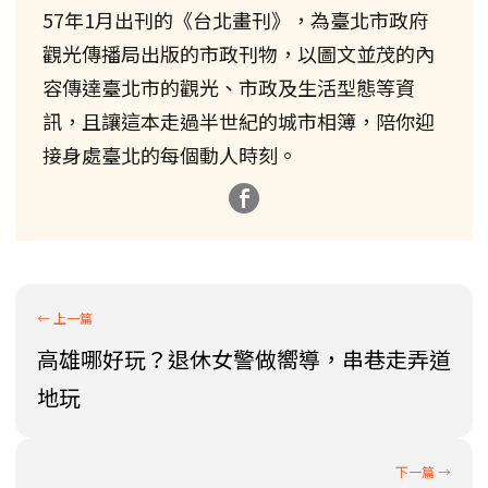
57年1月出刊的《台北畫刊》，為臺北市政府
觀光傳播局出版的市政刊物，以圖文並茂的內
容傳達臺北市的觀光、市政及生活型態等資
訊，且讓這本走過半世紀的城市相簿，陪你迎
接身處臺北的每個動人時刻。
高雄哪好玩？退休女警做嚮導，串巷走弄道
地玩