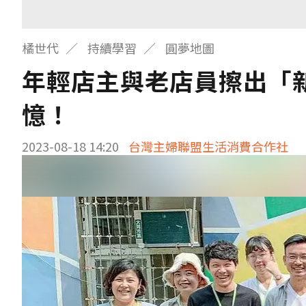
橘世代
持續學習
圓夢地圖
年輕店主與老店員擦出「
憶！
2023-08-18 14:20
台灣主婦聯盟生活消費合作社