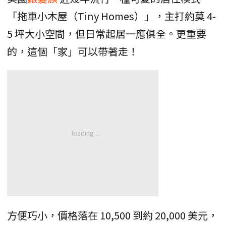
「拖車小木屋（Tiny Homes）」，主打約莫 4-
5 坪大小空間，但日常起居一應俱全。更重要
的，這個「家」可以帶著走！
方便巧小，價格落在 10,500 到約 20,000 美元，