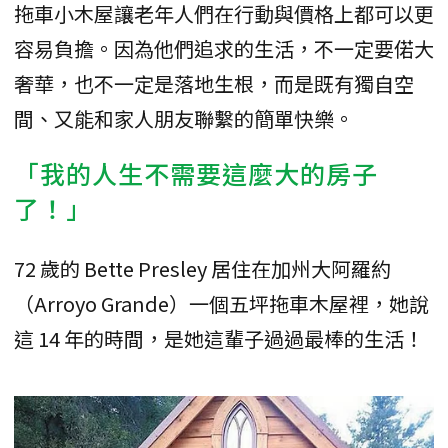
拖車小木屋讓老年人們在行動與價格上都可以更
容易負擔。因為他們追求的生活，不一定要偌大
奢華，也不一定是落地生根，而是既有獨自空
間、又能和家人朋友聯繫的簡單快樂。
「我的人生不需要這麼大的房子
了！」
72 歲的 Bette Presley 居住在加州大阿羅約
（Arroyo Grande）一個五坪拖車木屋裡，她說
這 14 年的時間，是她這輩子過過最棒的生活！