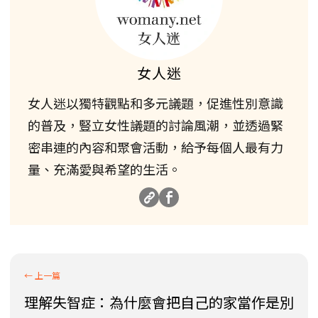
女人迷
女人迷以獨特觀點和多元議題，促進性別意識
的普及，豎立女性議題的討論風潮，並透過緊
密串連的內容和聚會活動，給予每個人最有力
量、充滿愛與希望的生活。
理解失智症：為什麼會把自己的家當作是別