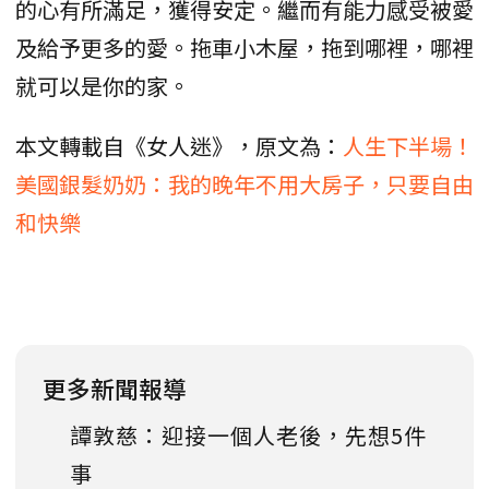
的心有所滿足，獲得安定。繼而有能力感受被愛
及給予更多的愛。拖車小木屋，拖到哪裡，哪裡
就可以是你的家。
本文轉載自《女人迷》，原文為：
人生下半場！
美國銀髮奶奶：我的晚年不用大房子，只要自由
和快樂
更多新聞報導
譚敦慈：迎接一個人老後，先想5件
事