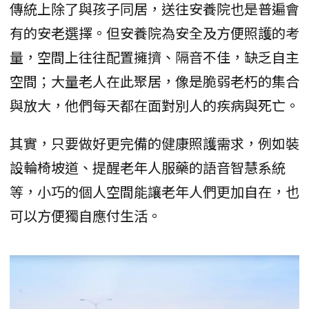
傳統上除了與孩子同居，送往安養院也是普遍會
有的安老選擇。但安養院為安全及方便照護的考
量，空間上往往配置擁擠、隔音不佳，缺乏自主
空間；大量老人在此聚居，像是脆弱老朽的集合
與放大，他們每天都在面對別人的疾病與死亡。
其實，只要做好更完備的健康照護需求，例如裝
設輪椅坡道、提醒老年人服藥的語音智慧系統
等，小巧的個人空間能讓老年人們更加自在，也
可以方便獨自應付生活。