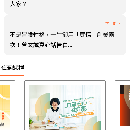
人家？
不是冒險性格，一生卻用「感情」創業兩
次！曾文誠真心話告白...
推薦課程