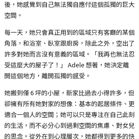
後，她感覺到自己無法獨自應付這個孤獨的巨大
空間。
每一天，她只會真正用到的區域只有客廳的某個
角落，和浴室、臥室跟廚房，除此之外，空出了
許多對她而言沒有意義的區域。「我再也無法忍
受這麼大的屋子了！」 Adele 想著，她決定離
開這個地方，離開孤獨的感受。
她搬到僅 6 坪的小屋，新家比過去小得許多，但
卻擁有所有她對家的想像：基本的起居條件、更
適合一個人的空間；她可以只是專注在自己此刻
的生活，而不必分心到過剩空間的焦慮、對女兒
的思念。從外在到心理層次，她都得到更多的快