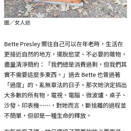
圖／女人迷
Bette Presley 嚮往自己可以在年老時，生活在
更接近自然的地方，擺脫慾望、不必要的雜物，
盡量清淨簡約：「我們總是消費過剩，但我們其
實不需要這麼多東西。」過去 Bette 也曾過著
「過度」的、亂無章法的日子。那次她決定捐出
大多數的所有物，電視、電腦、微波爐、桌子、
沙發、印表機……，對她而言，斷捨離的過程並
不簡單，但卻是一種生命的釋放。