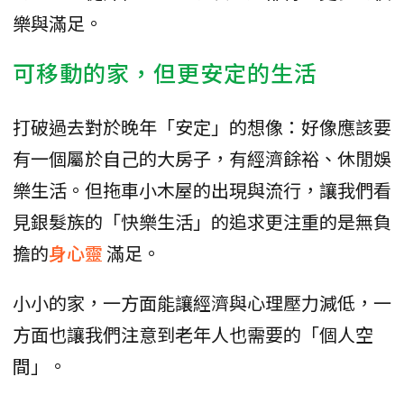
樂與滿足。
可移動的家，但更安定的生活
打破過去對於晚年「安定」的想像：好像應該要
有一個屬於自己的大房子，有經濟餘裕、休閒娛
樂生活。但拖車小木屋的出現與流行，讓我們看
見銀髮族的「快樂生活」的追求更注重的是無負
擔的
身心靈
滿足。
小小的家，一方面能讓經濟與心理壓力減低，一
方面也讓我們注意到老年人也需要的「個人空
間」。