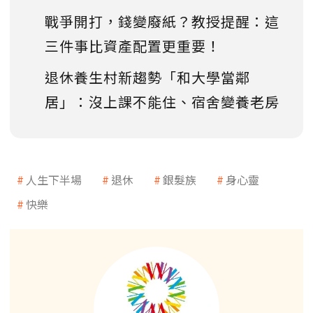
戰爭開打，錢變廢紙？教授提醒：這
三件事比資產配置更重要！
退休養生村新趨勢「和大學當鄰
居」：沒上課不能住、宿舍變養老房
人生下半場
退休
銀髮族
身心靈
快樂