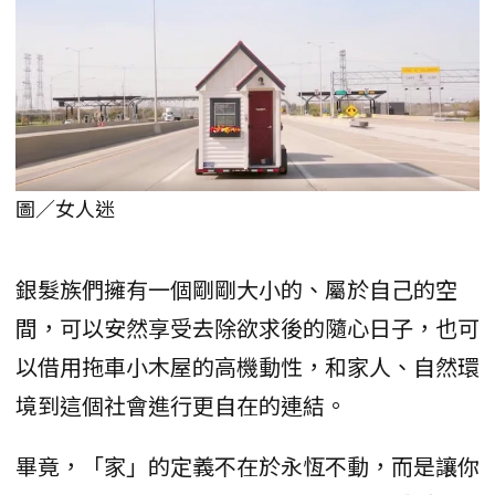
圖／女人迷
銀髮族們擁有一個剛剛大小的、屬於自己的空
間，可以安然享受去除欲求後的隨心日子，也可
以借用拖車小木屋的高機動性，和家人、自然環
境到這個社會進行更自在的連結。
畢竟，「家」的定義不在於永恆不動，而是讓你