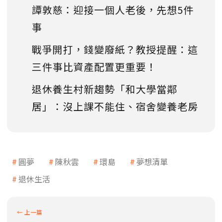
譚敦慈：迎接一個人老後，先想5件
事
戰爭開打，錢變廢紙？教授提醒：這
三件事比資產配置更重要！
退休養生村新趨勢「和大學當鄰
居」：沒上課不能住、宿舍變養老房
圓夢
陳秋雲
環島
夢想清單
退休生活