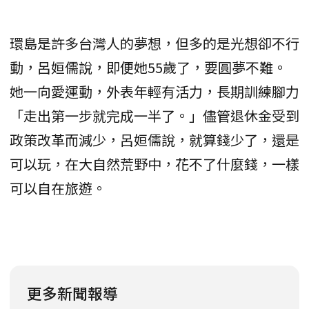
環島是許多台灣人的夢想，但多的是光想卻不行
動，呂姮儒說，即便她55歲了，要圓夢不難。
她一向愛運動，外表年輕有活力，長期訓練腳力
「走出第一步就完成一半了。」儘管退休金受到
政策改革而減少，呂姮儒說，就算錢少了，還是
可以玩，在大自然荒野中，花不了什麼錢，一樣
可以自在旅遊。
更多新聞報導