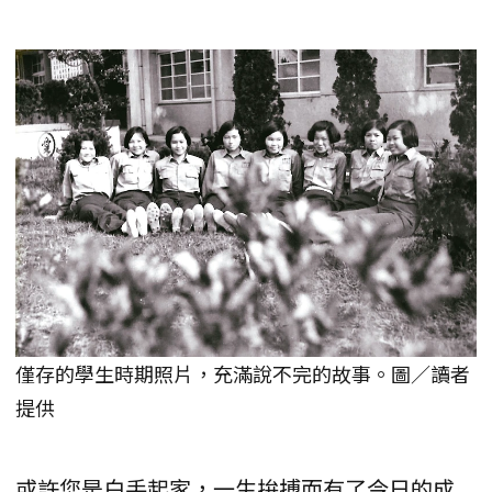
僅存的學生時期照片，充滿說不完的故事。圖／讀者
提供
或許您是白手起家，一生拚搏而有了今日的成