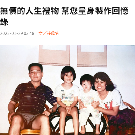
無價的人生禮物 幫您量身製作回憶
錄
2022-01-29 03:48
文／莊欣宜