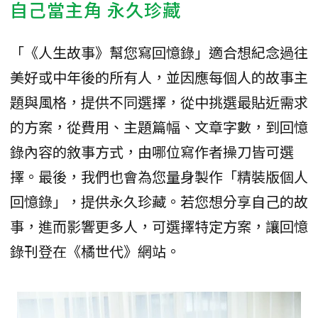
自己當主角 永久珍藏
「《人生故事》幫您寫回憶錄」適合想紀念過往
美好或中年後的所有人，並因應每個人的故事主
題與風格，提供不同選擇，從中挑選最貼近需求
的方案，從費用、主題篇幅、文章字數，到回憶
錄內容的敘事方式，由哪位寫作者操刀皆可選
擇。最後，我們也會為您量身製作「精裝版個人
回憶錄」，提供永久珍藏。若您想分享自己的故
事，進而影響更多人，可選擇特定方案，讓回憶
錄刊登在《橘世代》網站。