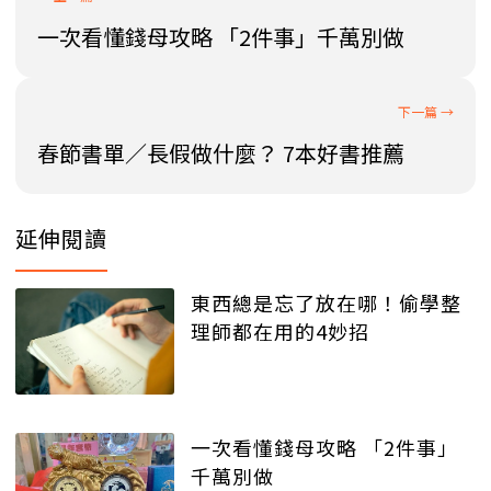
一次看懂錢母攻略 「2件事」千萬別做
春節書單／長假做什麼？ 7本好書推薦
延伸閱讀
東西總是忘了放在哪！偷學整
理師都在用的4妙招
一次看懂錢母攻略 「2件事」
千萬別做