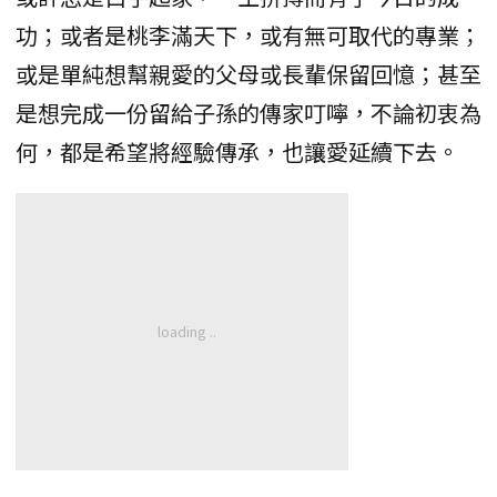
功；或者是桃李滿天下，或有無可取代的專業；
或是單純想幫親愛的父母或長輩保留回憶；甚至
是想完成一份留給子孫的傳家叮嚀，不論初衷為
何，都是希望將經驗傳承，也讓愛延續下去。