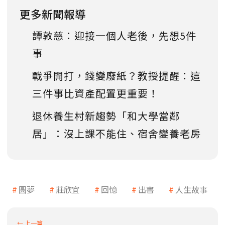
更多新聞報導
譚敦慈：迎接一個人老後，先想5件
事
戰爭開打，錢變廢紙？教授提醒：這
三件事比資產配置更重要！
退休養生村新趨勢「和大學當鄰
居」：沒上課不能住、宿舍變養老房
圓夢
莊欣宜
回憶
出書
人生故事