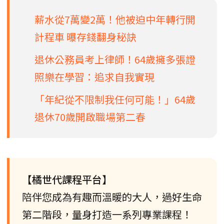
薪水從7萬變2萬！他被迫中年轉行開
計程車 曝存錢翻身秘訣
退休公務員考上律師！64歲擁多張證
照樂在學習：追求自我實現
「年紀從不限制我任何可能！」64歲
退休70歲開啟職場第二春
【橘世代課程平台】
陪伴您成為有趣而溫暖的大人，過好生命
第二階段，量身打造一系列專業課程！