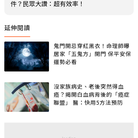
件？民眾大讚：超有效率！
延伸閱讀
鬼門開忌穿紅黑衣！命理師曝
居家「五鬼方」開門 保平安保
運勢必看
沒家族病史、老後突然得血
癌？揭開白血病背後的「癌症
聯盟」 醫：快用5方法預防