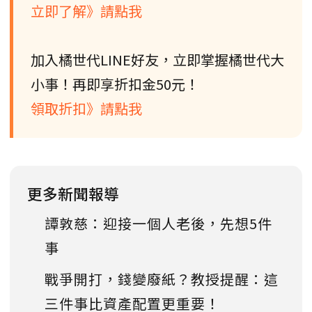
立即了解》請點我
加入橘世代LINE好友，立即掌握橘世代大
小事！再即享折扣金50元！
領取折扣》請點我
更多新聞報導
譚敦慈：迎接一個人老後，先想5件
事
戰爭開打，錢變廢紙？教授提醒：這
三件事比資產配置更重要！