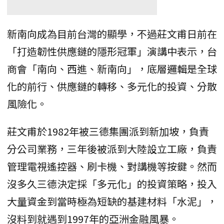
新南向成為目前台灣的顯學，不過莊文甫日前在
「打造韌性供應鏈的隱形冠軍」演講中表示，台
商會「南向、西進、新南向」，底層邏輯是全球
化的前行、供應鏈的轉移、多元化的投資、分散
風險化。
莊文甫於1982年被三德集團派到新加坡，負責
分公司業務，三年後被派到大陸設立工廠，負責
管理電視遙控器、刷卡機、對講機等按鍵。然而
沒多久三德決定採「多元化」的投資策略，投入
大量資金到當時極為短缺的基建材料「水泥」，
沒料到就遇到1997年的亞洲金融風暴。