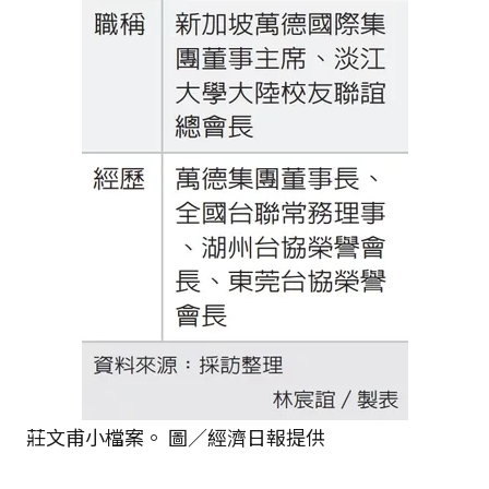
莊文甫小檔案。 圖／經濟日報提供