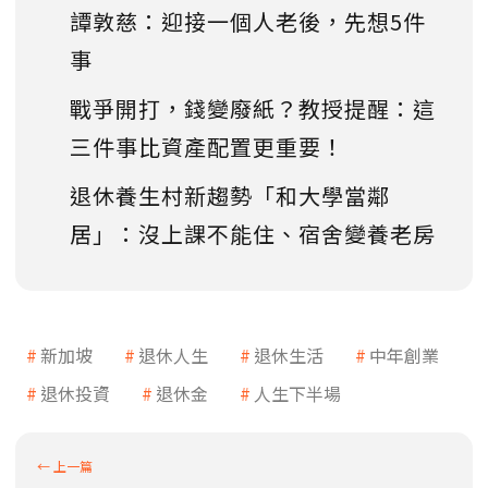
譚敦慈：迎接一個人老後，先想5件
事
戰爭開打，錢變廢紙？教授提醒：這
三件事比資產配置更重要！
退休養生村新趨勢「和大學當鄰
居」：沒上課不能住、宿舍變養老房
新加坡
退休人生
退休生活
中年創業
退休投資
退休金
人生下半場