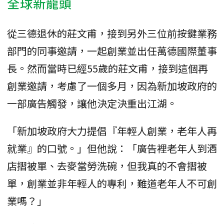
全球新龍頭
從三德退休的莊文甫，接到另外三位前按鍵業務
部門的同事邀請，一起創業並出任萬德國際董事
長。然而當時已經55歲的莊文甫，接到這個再
創業邀請，考慮了一個多月，因為新加坡政府的
一部廣告觸發，讓他決定決重出江湖。
「新加坡政府大力提倡『年輕人創業，老年人再
就業』的口號。」但他說：「廣告裡老年人到酒
店摺被單、去麥當勞洗碗，但我真的不會摺被
單，創業並非年輕人的專利，難道老年人不可創
業嗎？」