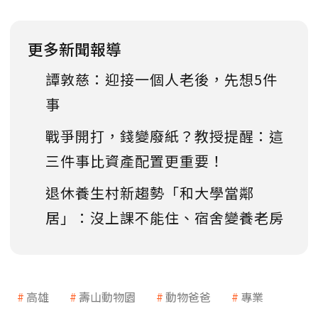
更多新聞報導
譚敦慈：迎接一個人老後，先想5件
事
戰爭開打，錢變廢紙？教授提醒：這
三件事比資產配置更重要！
退休養生村新趨勢「和大學當鄰
居」：沒上課不能住、宿舍變養老房
高雄
壽山動物園
動物爸爸
專業