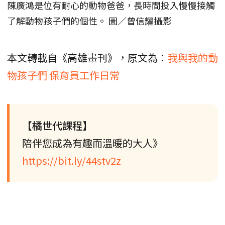
陳廣鴻是位有耐心的動物爸爸，長時間投入慢慢接觸
了解動物孩子們的個性。 圖／曾信耀攝影
本文轉載自《高雄畫刊》，原文為：
我與我的動
物孩子們 保育員工作日常
【橘世代課程】
陪伴您成為有趣而溫暖的大人》
https://bit.ly/44stv2z