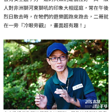
人對非洲獅河東獅吼的印象大相逕庭，常在午後
烈日散去時，在牠們的遊樂園跑來跑去，二哥就
在一旁『冷眼旁觀』，畫面超有趣！」