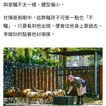
與家驢不太一樣，體型偏小。
在陳爸爸眼中，這群驢孩子可是一點也「不
驢」，只要看到他出現，便會往他身上靠過去，
爭寵似的黏著他討摸摸。