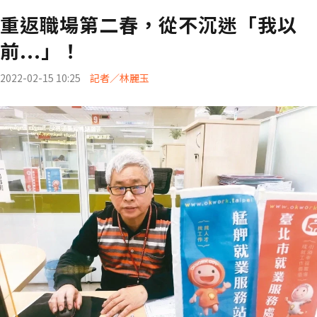
重返職場第二春，從不沉迷「我以
前...」！
2022-02-15 10:25
記者／林麗玉