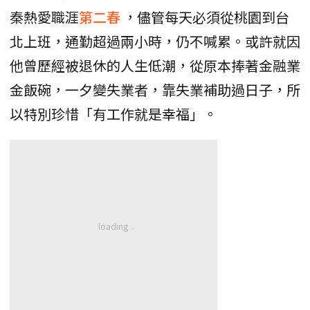
秦熱愛職涯
第二春
，儘管每天必須從桃園到台
北上班，通勤超過兩小時，仍不喊累。或許就因
他曾歷經被退休的人生低潮，從原本捧著金融業
金飯碗，一夕變失業者，靠失業補助過日子，所
以特別珍惜「有工作就是幸福」。