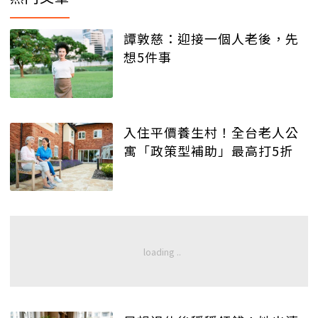
譚敦慈：迎接一個人老後，先
想5件事
入住平價養生村！全台老人公
寓「政策型補助」最高打5折