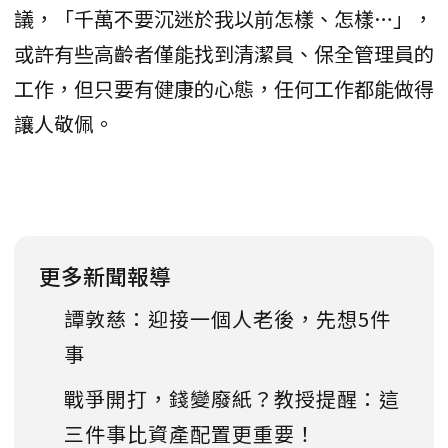
議，「千萬不要沉迷於我以前怎樣、怎樣…」，
或許有些高齡者僅能找到清潔員、保全管理員的
工作，但只要有健康的心態，任何工作都能做得
讓人敬佩。
更多新聞報導
譚敦慈：迎接一個人老後，先想5件
事
戰爭開打，錢變廢紙？教授提醒：這
三件事比資產配置更重要！