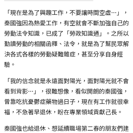
「現在是為了興趣工作，不要讓時間空虛…」，
秦國強因為熱愛工作，有空就會不斷加強自己的
勞動法令知識，已成了「勞政知識通」。之所以
勤讀勞動的相關函釋、法令，就是為了幫民眾解
決各式各樣的勞動疑難雜症，甚至分享自身經
驗。
「我的信念就是永遠面對陽光，面對陽光就不會
看到背影…」，很難想像，看似開朗的秦國強，
曾靠吃抗憂鬱症藥物過日子，現在有工作就很幸
福，不急著早退休，盼在專業領域貢獻己長。
秦國強也給退休、想延續職場第二春的朋友們建