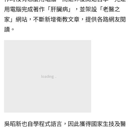
用電腦完成著作「肝臟病」，並架設「老醫之
家」網站，不斷新增衛教文章，提供各路網友閱
讀。
吳昭新也自學程式語言，因此獲得國家生技及醫