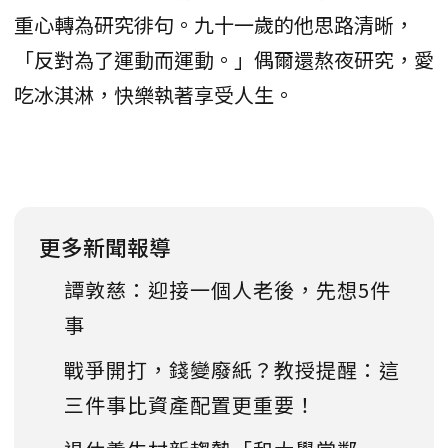
重心轉為研究徘句。九十一歲的他思路清晰，
「反對為了運動而運動。」偶爾還熬夜研究，愛
吃冰淇淋，快樂執著享受人生。
更多新聞報導
譚敦慈：迎接一個人老後，先想5件
事
戰爭開打，錢變廢紙？教授提醒：這
三件事比資產配置更重要！