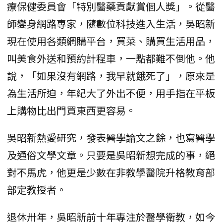
療保健委員會「特別醫藥貢獻賞個人獎」。從醫
師變身網路專家，隨數位科技進入生活，吳昭新
現在使用各類網購平台，買菜、購買生活用品，
叫美食外送和預約計程車，一點都難不倒他。他
說，「如果沒有網路，我早就餓死了」，原來是
為生活所迫，年紀大了外出不便，用手指在平板
上購物比出門買東西更容易。
吳昭新熱愛研究，發表醫學論文之餘，也寫醫學
及通俗文學文章。只要是吳昭新想完成的事，絕
對不馬虎，他更是少數在非教學醫院升格教育部
部定教授者。
退休卅年，吳昭新前十年專注於醫學衛教，如今