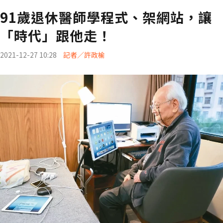
91歲退休醫師學程式、架網站，讓
「時代」跟他走！
2021-12-27 10:28
記者／許政榆