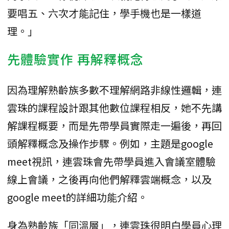
要唱五、六次才能記住，學手機也是一樣道
理。」
先體驗實作 再解釋概念
因為理解熟齡族多數不理解網路非線性邏輯，連
雲珠的課程設計跟其他數位課程相反，她不先講
解課程概要，而是先帶學員實際走一遍後，再回
頭解釋概念及操作步驟。例如，主題是google
meet視訊，連雲珠會先帶學員進入會議室體驗
線上會議，之後再向他們解釋雲端概念，以及
google meet的詳細功能介紹。
身為熟齡族「同溫層」，連雲珠很明白學員心理