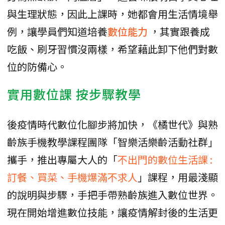
與生理狀態，因此上課時，她都會用生活情境舉
例，讓學員們知道培養
數位能力
，其實跟養成
吃飯、刷牙習慣沒兩樣，希望藉此卸下他們對數
位的防備心。
實用數位課 按步驟教學
後疫情時代數位化腳步將加快，《橘世代》與熟
齡族手機教學課程團隊「智樂活樂齡活動社群」
攜手，推出專屬大人的「
不出門的數位生活課 :
訂餐、買菜、手機爆滿不求人
」課程，用最淺顯
的說明與步驟，手把手帶熟齡族進入數位世界。
現在開始增進數位技能，讓疫情解封後的生活更