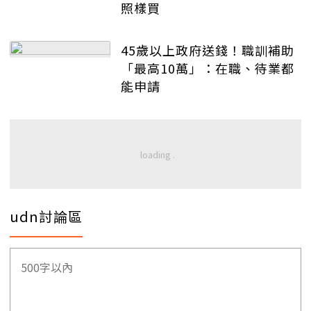
照樣買
45歲以上政府送錢！職訓補助
「最高10萬」：在職、待業都
能申請
udn討論區