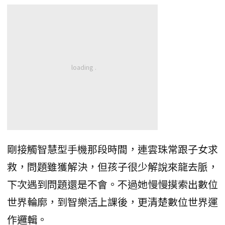
剛接觸智慧型手機那段時間，連雲珠常跟子女求
救，問題雖獲解決，但孩子很少解說來龍去脈，
下次遇到問題還是不會。不過她慢慢摸索出數位
世界輪廓，到智樂活上課後，更清楚數位世界運
作邏輯。