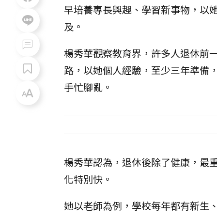
早培養專長興趣、學習新事物，以她
及。
楊秀華觀察教育界，許多人退休前
路，以她個人經驗，至少三年準備
手忙腳亂。
楊秀華認為，退休後除了健康，最
化特別快。
她以老師為例，學校每年都有新生