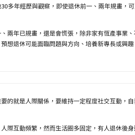
30多年經歷與觀察，即使退休前一、兩年規畫，可
一、兩年已規畫，還是會慌張，除非家有恆產事業、
，預想退休可能面臨問題與方向、培養新專長或興趣
重要的就是人際關係，要維持一定程度社交互動，自
、人際互動頻繁，然而生活圈多固定，有人退休後身