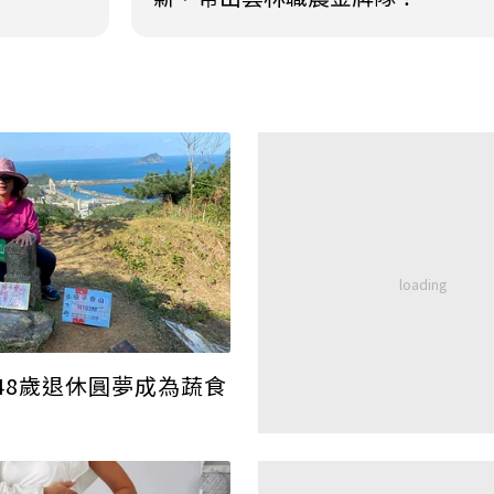
48歲退休圓夢成為蔬食