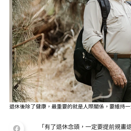
退休後除了健康，最重要的就是人際關係，要維持一定程
「有了退休念頭，一定要提前規畫