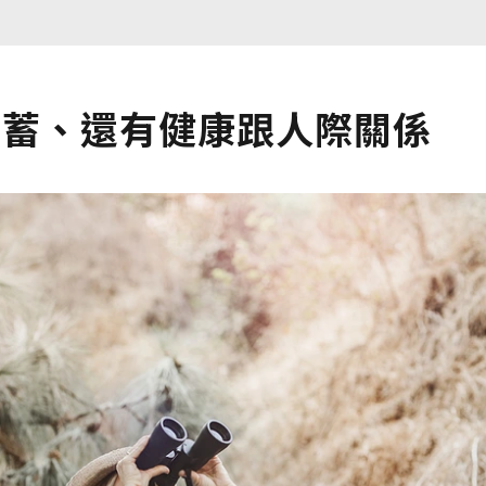
積蓄、還有健康跟人際關係