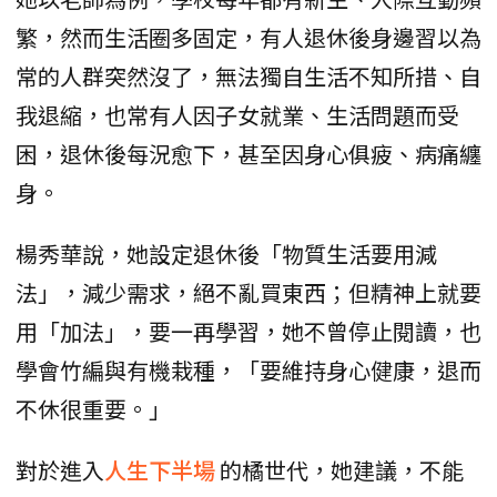
繁，然而生活圈多固定，有人退休後身邊習以為
常的人群突然沒了，無法獨自生活不知所措、自
我退縮，也常有人因子女就業、生活問題而受
困，退休後每況愈下，甚至因身心俱疲、病痛纏
身。
楊秀華說，她設定退休後「物質生活要用減
法」，減少需求，絕不亂買東西；但精神上就要
用「加法」，要一再學習，她不曾停止閱讀，也
學會竹編與有機栽種，「要維持身心健康，退而
不休很重要。」
對於進入
人生下半場
的橘世代，她建議，不能