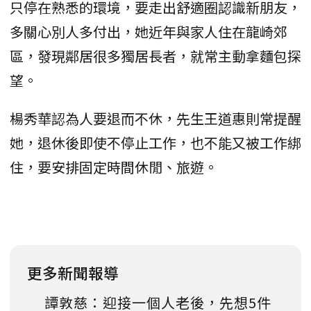
只停在熟悉的環境，要走出舒適圈認識新朋友，
多關心別人多付出，她近年與家人住在龍崎郊
區，發現鄰居很多獨居長者，就常主動拿麵包探
望。
楊秀華認為人要退而不休，先生王道惠則常提醒
她，退休後即使不停止工作，也不能又被工作綁
住，要安排固定時間休閒、旅遊。
更多新聞報導
譚敦慈：迎接一個人老後，先想5件