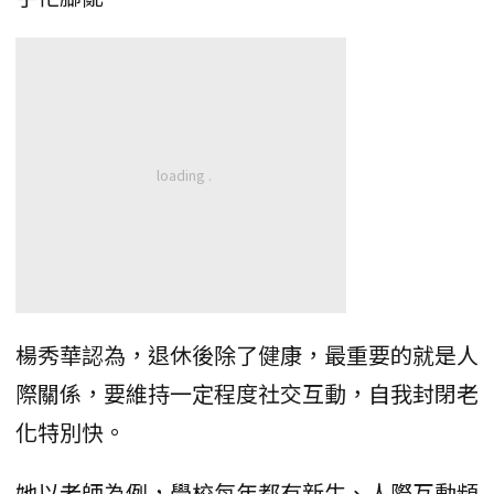
楊秀華認為，退休後除了健康，最重要的就是人
際關係，要維持一定程度社交互動，自我封閉老
化特別快。
她以老師為例，學校每年都有新生、人際互動頻