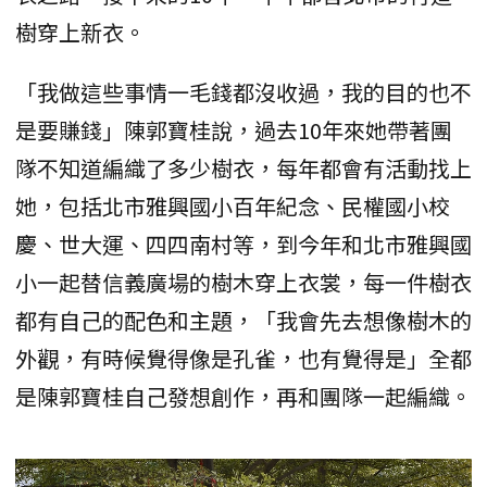
樹穿上新衣。
「我做這些事情一毛錢都沒收過，我的目的也不
是要賺錢」陳郭寶桂說，過去10年來她帶著團
隊不知道編織了多少樹衣，每年都會有活動找上
她，包括北市雅興國小百年紀念、民權國小校
慶、世大運、四四南村等，到今年和北市雅興國
小一起替信義廣場的樹木穿上衣裳，每一件樹衣
都有自己的配色和主題，「我會先去想像樹木的
外觀，有時候覺得像是孔雀，也有覺得是」全都
是陳郭寶桂自己發想創作，再和團隊一起編織。