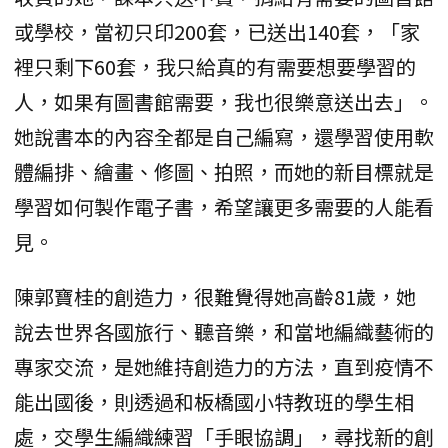
或學校，當初只印200套，已送出140套，「家
裡只剩下60套，我只給真的有需要想要學習的
人，如果有圖書館需要，我也很樂意送出去」。
她說書本的內容全都是自己編寫，還學習使用軟
體編排、繪畫、修圖、拍照，而她的新目標就是
學習如何製作電子書，希望讓更多需要的人能看
見。
陳郭寶桂的創造力，很難覺得她高齡81歲，她
說去世界各國旅行、聽音樂，和當地編織藝術的
專家交流，是她維持創造力的方法，直到疫情不
能出國後，則透過和板橋國小特教班的學生相
處，交學生編織練習「手眼協調」，尋找新的創