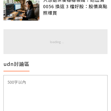
0056 換這 3 檔好股：股價高點
照樣買
udn討論區