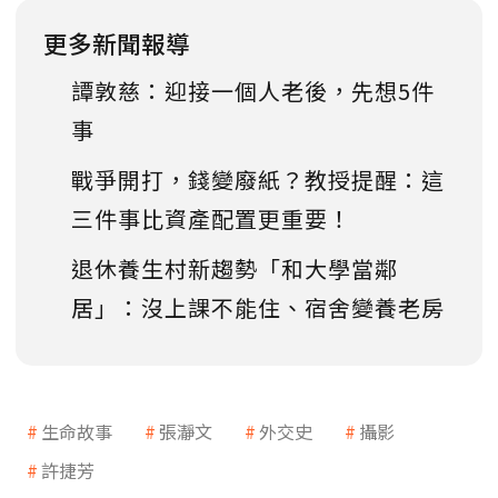
更多新聞報導
譚敦慈：迎接一個人老後，先想5件
事
戰爭開打，錢變廢紙？教授提醒：這
三件事比資產配置更重要！
退休養生村新趨勢「和大學當鄰
居」：沒上課不能住、宿舍變養老房
生命故事
張瀞文
外交史
攝影
許捷芳