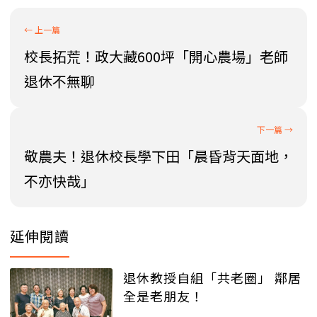
校長拓荒！政大藏600坪「開心農場」老師
退休不無聊
敬農夫！退休校長學下田「晨昏背天面地，
不亦快哉」
延伸閱讀
退休教授自組「共老圈」 鄰居
全是老朋友！