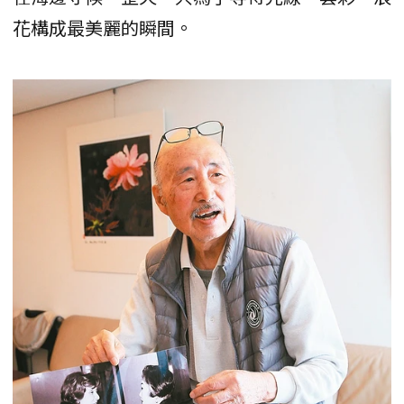
花構成最美麗的瞬間。