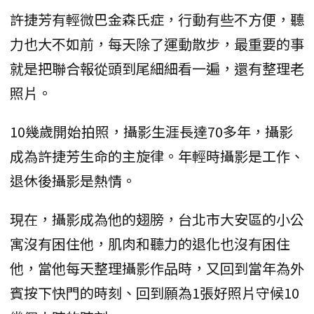
許捷芳有輕微巴金森氏症，行動有些不方便，聽
力也大不如前，每天除了運動散步，最重要的事
就是把聯合報從頭到尾細細看一遍，還有整理老
照片。
10幾歲開始拍照，攝影生涯長達70多年，攝影
成為許捷芳生命的主旋律。年輕時攝影是工作、
退休後攝影是熱情。
現在，攝影成為他的翅膀，台北市大安區的小公
寓沒有困住他，肌肉和聽力的退化也沒有困住
他，當他每天整理攝影作品時，又回到當年為外
賓按下快門的時刻、回到願為1張好照片守候10