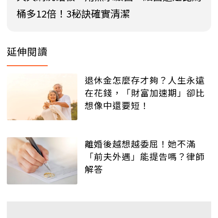
桶多12倍！3秘訣確實清潔
延伸閱讀
退休金怎麼存才夠？人生永遠
在花錢，「財富加速期」卻比
想像中還要短！
離婚後越想越委屈！她不滿
「前夫外遇」能提告嗎？律師
解答