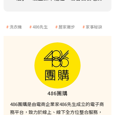
洗衣機
486先生
居家撇步
家事秘訣
486團購
486團購是由電商企業家486先生成立的電子商
務平台，致力於線上、線下全方位整合服務，