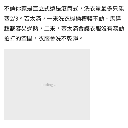
不論你家是直立式還是滾筒式，洗衣量最多只能
塞2/3。若太滿，一來洗衣機桶槽轉不動、馬達
超載容易過熱，二來，塞太滿會讓衣服沒有滾動
拍打的空間，衣服會洗不乾淨。