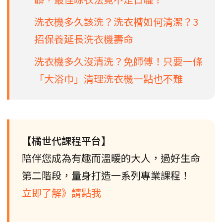
洗衣機多久該洗？洗衣槽如何清潔？3
招保養延長洗衣機壽命
洗衣機多久沒清洗？免師傅！只要一條
「大浴巾」清理洗衣機一點也不難
【橘世代課程平台】
陪伴您成為有趣而溫暖的大人，過好生命
第二階段，量身打造一系列專業課程！
立即了解》請點我