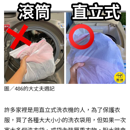
圖／486的大丈夫週記
許多家裡是用直立式洗衣機的人，為了保護衣
服，買了各種大大小小的洗衣袋用，但如果一次
塞太多個洗衣袋、或袋內裝厚重衣物，脫水時會