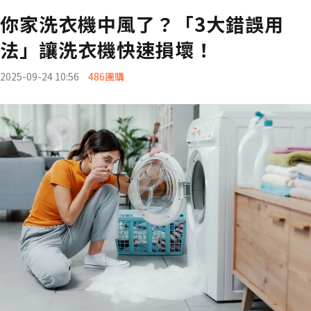
你家洗衣機中風了？「3大錯誤用
法」讓洗衣機快速損壞！
2025-09-24 10:56
486團購