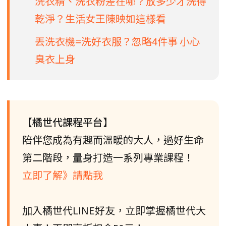
洗衣精、洗衣粉差在哪？放多少才洗得
乾淨？生活女王陳映如這樣看
丟洗衣機=洗好衣服？忽略4件事 小心
臭衣上身
【橘世代課程平台】
陪伴您成為有趣而溫暖的大人，過好生命
第二階段，量身打造一系列專業課程！
立即了解》請點我
加入橘世代LINE好友，立即掌握橘世代大