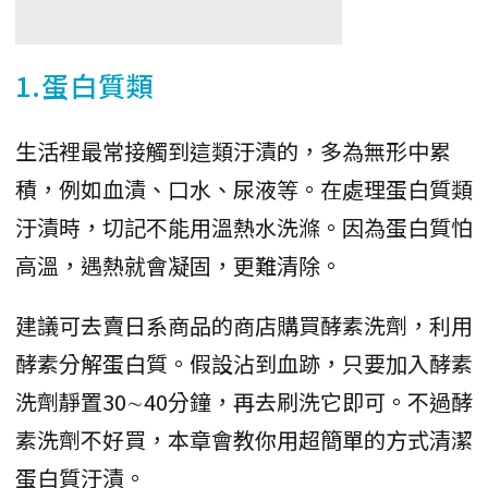
1.蛋白質類
生活裡最常接觸到這類汙漬的，多為無形中累
積，例如血漬、口水、尿液等。在處理蛋白質類
汙漬時，切記不能用溫熱水洗滌。因為蛋白質怕
高溫，遇熱就會凝固，更難清除。
建議可去賣日系商品的商店購買酵素洗劑，利用
酵素分解蛋白質。假設沾到血跡，只要加入酵素
洗劑靜置30∼40分鐘，再去刷洗它即可。不過酵
素洗劑不好買，本章會教你用超簡單的方式清潔
蛋白質汙漬。