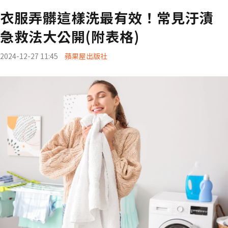
衣服弄髒這樣洗最有效！常見汙漬
急救法大公開(附表格)
2024-12-27 11:45
蘋果屋出版社