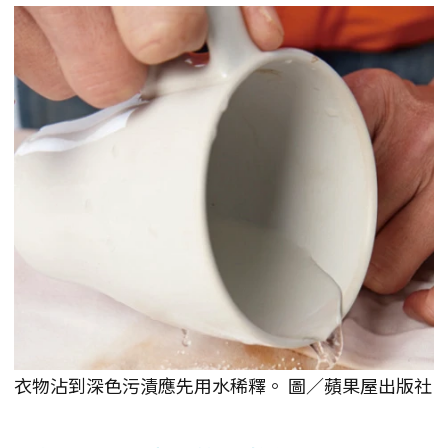
衣物沾到深色污漬應先用水稀釋。 圖／蘋果屋出版社