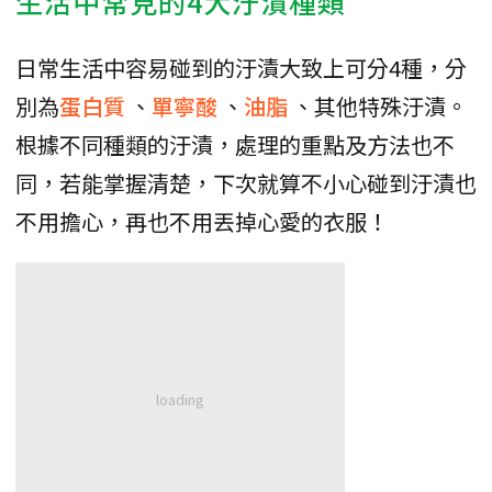
生活中常見的4大汙漬種類
日常生活中容易碰到的汙漬大致上可分4種，分
別為
蛋白質
、
單寧酸
、
油脂
、其他特殊汙漬。
根據不同種類的汙漬，處理的重點及方法也不
同，若能掌握清楚，下次就算不小心碰到汙漬也
不用擔心，再也不用丟掉心愛的衣服！