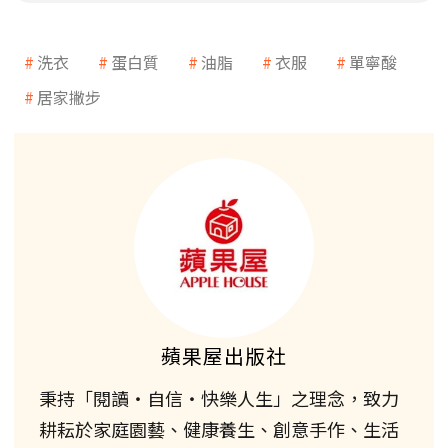
洗衣
蛋白質
油脂
衣服
單寧酸
居家撇步
蘋果屋出版社
秉持「閱讀‧自信‧快樂人生」之理念，致力
耕耘於家庭園藝、健康養生、創意手作、生活