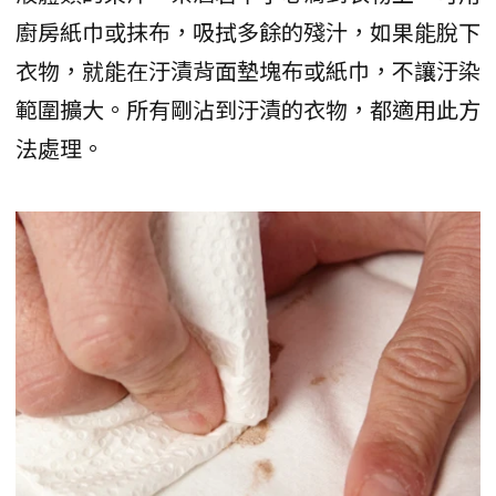
廚房紙巾或抹布，吸拭多餘的殘汁，如果能脫下
衣物，就能在汙漬背面墊塊布或紙巾，不讓汙染
範圍擴大。所有剛沾到汙漬的衣物，都適用此方
法處理。