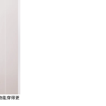
物能穿得更