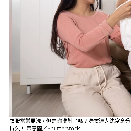
衣服常常要洗，但是你洗對了嗎？洗衣達人沈富育分
持久！ 示意圖／Shutterstock