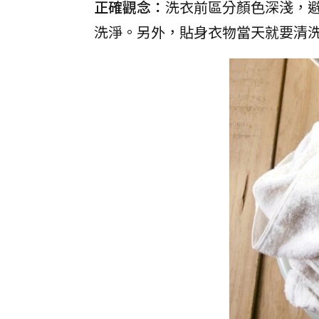
正確觀念：
洗衣前區分顏色深淺，
洗淨。另外，貼身衣物當天就要清