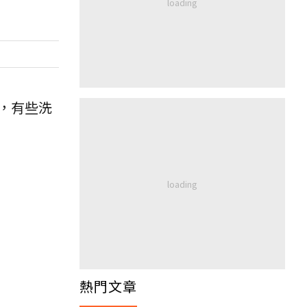
，有些洗
。
熱門文章