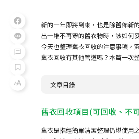
新的一年即將到來，也是除舊佈新
出一堆不再穿的舊衣物時，該如何
今天也整理舊衣回收的注意事項，
舊衣回收有其他管道嗎？本篇一次
文章目錄
舊衣回收項目(可回收、不可
舊衣是指經簡單清潔整理仍堪使用