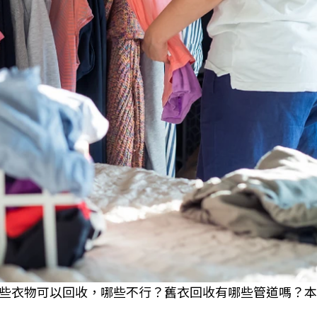
些衣物可以回收，哪些不行？舊衣回收有哪些管道嗎？本