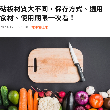
砧板材質大不同，保存方式、適用
食材、使用期限一次看！
2023-12-03 09:10
健康醫療網