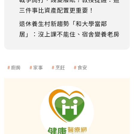
三件事比資產配置更重要！
退休養生村新趨勢「和大學當鄰
居」：沒上課不能住、宿舍變養老房
廚房
家事
烹飪
食安