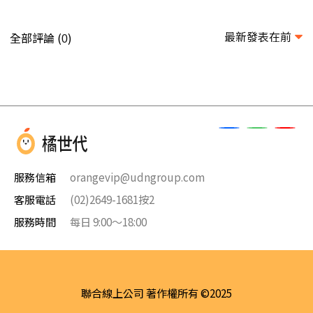
最新發表在前
全部評論 (
)
0
服務信箱
orangevip@udngroup.com
客服電話
(02)2649-1681按2
服務時間
每日 9:00～18:00
聯合線上公司 著作權所有 ©2025