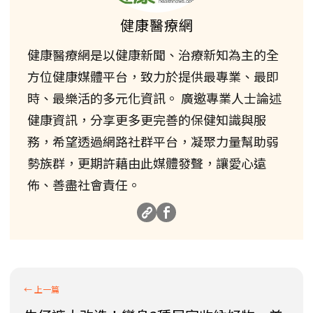
健康醫療網
健康醫療網是以健康新聞、治療新知為主的全
方位健康媒體平台，致力於提供最專業、最即
時、最樂活的多元化資訊。 廣邀專業人士論述
健康資訊，分享更多更完善的保健知識與服
務，希望透過網路社群平台，凝聚力量幫助弱
勢族群，更期許藉由此媒體發聲，讓愛心遠
佈、善盡社會責任。