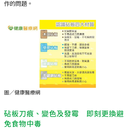
作的問題。
圖／健康醫療網
砧板刀痕、變色及發霉 即刻更換避
免食物中毒