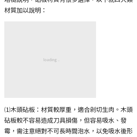
材質加以說明：
⑴木頭砧板：材質較厚重，適合剁切生肉。木頭
砧板較不容易造成刀具損傷，但容易吸水、發
霉，需注意絕對不可長時間泡水，以免吸水後形