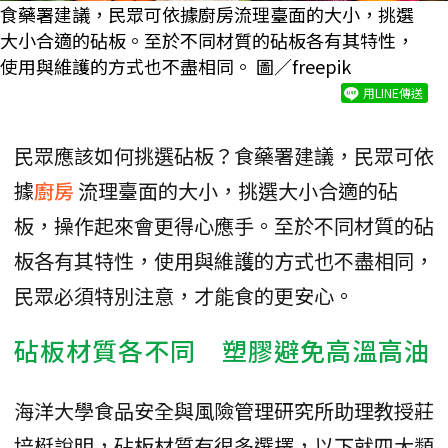
食藥署建議，民眾可依據廚房流理臺面的大小，挑選
大小合適的砧板。至於不同材質的砧板各有其特性，
使用與維護的方式也不盡相同。 圖／freepik
用LINE傳送
民眾應該如何挑選砧板？食藥署建議，民眾可依
據
廚房
流理臺面的大小，挑選大小合適的砧
板，操作起來會更得心應手。至於不同材質的砧
板各有其特性，使用與維護的方式也不盡相同，
民眾必須特別注意，才能食的更安心。
砧板材質各不同 塑膠避免高溫高油
海洋大學食品安全與風險管理研究所助理教授莊
培梃說明，砧板材質有很多選擇，以下就四大類