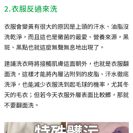
2.衣服反過來洗
衣服會變黃有很大的原因是上頭的汗水、油脂沒
洗乾淨，而且這也是黴菌的最愛、營養來源，黑
斑、黑點也就這麼無聲無息地出現了。
建議洗衣時將接觸肌膚這面朝外，也就是衣服翻
面洗，這樣才能將內層沾附到的皮脂、汗水徹底
洗淨，也能減少衣服洗到起毛球的機率，尤其冬
天的毛衣；但若今天衣服外層表面比較髒，那就
不要翻面洗。