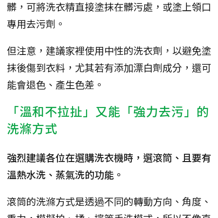
髒，可將洗衣精直接塗抹在髒污處，或塗上領口
專用去污劑。
但注意，建議家裡使用中性的洗衣劑，以避免塗
抹後傷到衣料，尤其若有添加漂白劑成分，還可
能會退色、產生色差。
「溫和不拉扯」又能「強力去污」的
洗滌方式
強烈建議各位在選購洗衣機時，選滾筒、且要有
溫熱水洗、蒸氣洗的功能。
滾筒的洗滌方式是透過不同的轉動方向、角度、