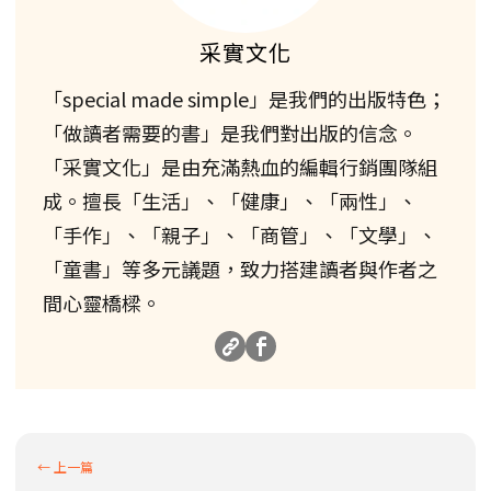
采實文化
「special made simple」是我們的出版特色；
「做讀者需要的書」是我們對出版的信念。
「采實文化」是由充滿熱血的編輯行銷團隊組
成。擅長「生活」、「健康」、「兩性」、
「手作」、「親子」、「商管」、「文學」、
「童書」等多元議題，致力搭建讀者與作者之
間心靈橋樑。