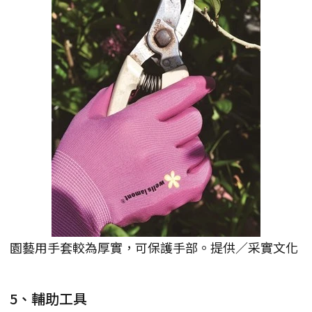
園藝用手套較為厚實，可保護手部。提供／采實文化
5、輔助工具