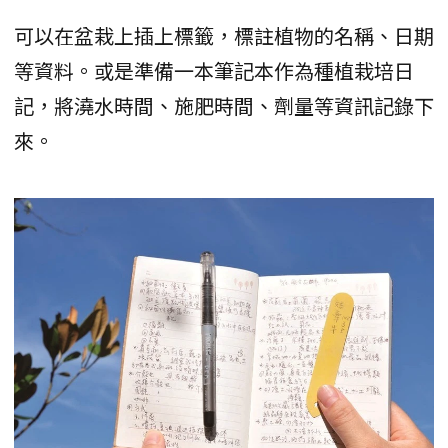
可以在盆栽上插上標籤，標註植物的名稱、日期
等資料。或是準備一本筆記本作為種植栽培日
記，將澆水時間、施肥時間、劑量等資訊記錄下
來。