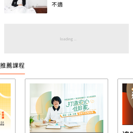
不適
推薦課程