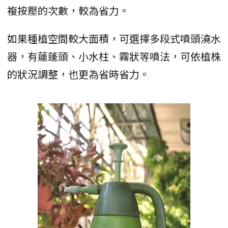
複按壓的次數，較為省力。
如果種植空間較大面積，可選擇多段式噴頭澆水
器，有蓮蓬頭、小水柱、霧狀等噴法，可依植株
的狀況調整，也更為省時省力。