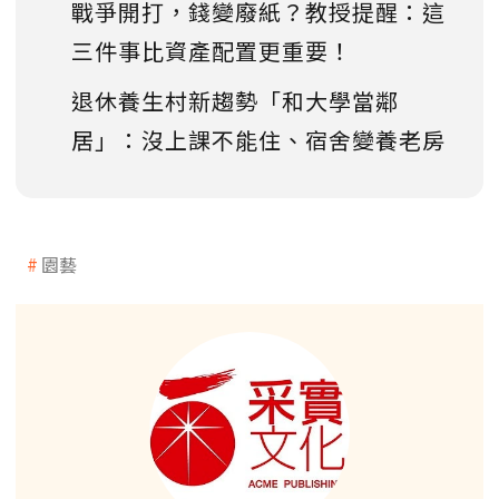
戰爭開打，錢變廢紙？教授提醒：這
三件事比資產配置更重要！
退休養生村新趨勢「和大學當鄰
居」：沒上課不能住、宿舍變養老房
園藝