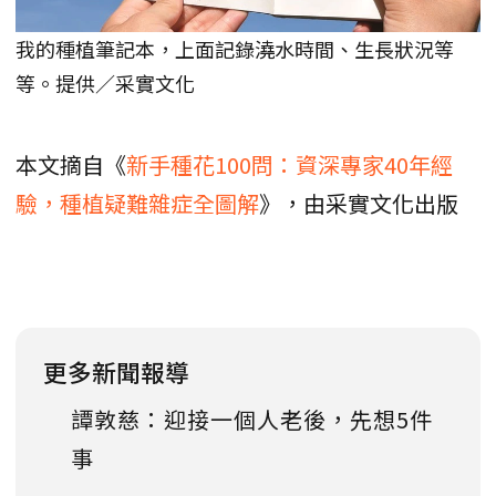
我的種植筆記本，上面記錄澆水時間、生長狀況等
等。提供／采實文化
本文摘自《
新手種花100問：資深專家40年經
驗，種植疑難雜症全圖解
》，由采實文化出版
更多新聞報導
譚敦慈：迎接一個人老後，先想5件
事