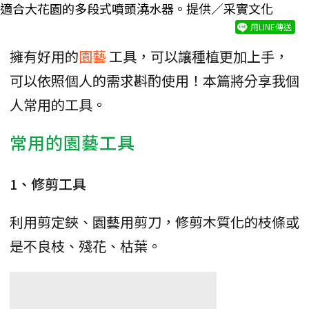
適合大花園的多段式噴頭澆水器。提供／采實文化
用LINE傳送
擁有好用的
園藝
工具，可以讓種植更加上手，
可以依照個人的需求斟酌使用！本篇將分享我個
人常用的工具。
常用的園藝工具
1、修剪工具
利用剪定鋏、園藝用剪刀，修剪木質化的枝條或
是不良枝、殘花、枯葉。