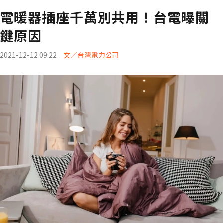
電暖器插座千萬別共用！台電曝關
鍵原因
2021-12-12 09:22
文／台灣電力公司