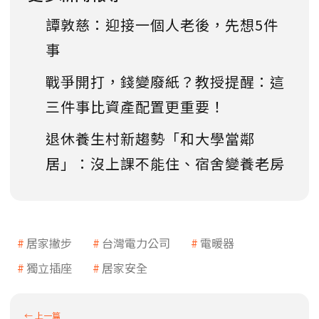
譚敦慈：迎接一個人老後，先想5件
事
戰爭開打，錢變廢紙？教授提醒：這
三件事比資產配置更重要！
退休養生村新趨勢「和大學當鄰
居」：沒上課不能住、宿舍變養老房
居家撇步
台灣電力公司
電暖器
獨立插座
居家安全