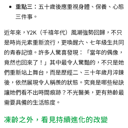
重點三：
五十歲後應重視身體、保養、心態
三件事。
近年來，Y2K（千禧年代）風潮強勢回歸，不只
是時尚元素重新流行，更喚醒六、七年級生共同
的青春記憶。許多人驚喜發現：「當年的偶像，
竟然也回來了！」其中最令人驚豔的，不只是她
們重新站上舞台，而是歷經二、三十年歲月淬鍊
後，依然展現令人稱羨的狀態。究竟是哪些秘訣
讓她們看不出時間痕跡？不光醫美，更有熟齡最
需要具備的生活態度。
凍齡之外，看見持續進化的改變