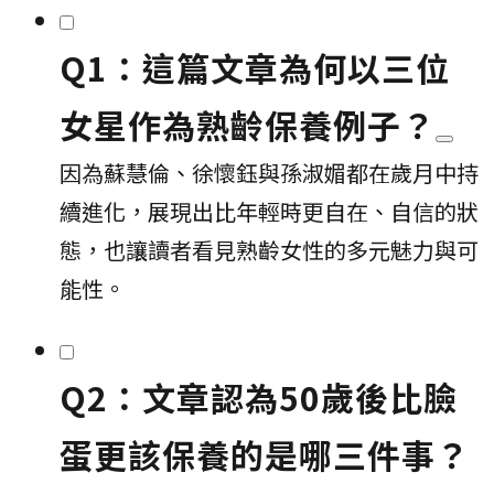
Q1：這篇文章為何以三位
女星作為熟齡保養例子？
因為蘇慧倫、徐懷鈺與孫淑媚都在歲月中持
續進化，展現出比年輕時更自在、自信的狀
態，也讓讀者看見熟齡女性的多元魅力與可
能性。
Q2：文章認為50歲後比臉
蛋更該保養的是哪三件事？