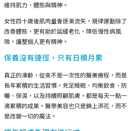
維持肌力、體態與精神。
女性四十歲後肌肉量會逐漸流失，規律運動除了
改善體態，更有助於延緩老化、降低慢性病風
險，讓整個人更有精神。
保養沒有捷徑，只有日積月累
真正的凍齡，從來不是一次性的醫美療程，而是
長年累積的生活習慣。充足睡眠、均衡飲食、防
曬、保濕，以及持續照顧肌膚，都是每天一點一
滴累積的成果。醫學美容也只是錦上添花，而不
是改變一切的魔法。