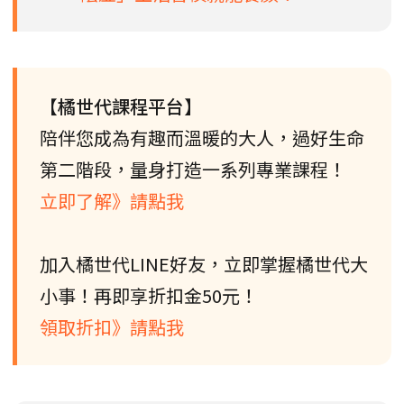
【橘世代課程平台】
陪伴您成為有趣而溫暖的大人，過好生命
第二階段，量身打造一系列專業課程！
立即了解》請點我
加入橘世代LINE好友，立即掌握橘世代大
小事！再即享折扣金50元！
領取折扣》請點我