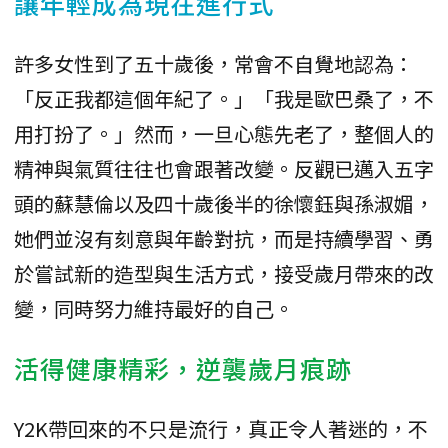
讓年輕成為現在進行式
許多女性到了五十歲後，常會不自覺地認為：
「反正我都這個年紀了。」「我是歐巴桑了，不
用打扮了。」然而，一旦心態先老了，整個人的
精神與氣質往往也會跟著改變。反觀已邁入五字
頭的蘇慧倫以及四十歲後半的徐懷鈺與孫淑媚，
她們並沒有刻意與年齡對抗，而是持續學習、勇
於嘗試新的造型與生活方式，接受歲月帶來的改
變，同時努力維持最好的自己。
活得健康精彩，逆襲歲月痕跡
Y2K帶回來的不只是流行，真正令人著迷的，不