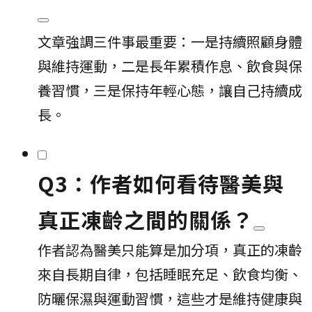
文章強調三件事最重要：一是持續照顧身體
與維持運動，二是長年累積作息、飲食與保
養習慣，三是保持年輕心態，讓自己持續成
長。
Q3：作者如何看待醫美與
真正凍齡之間的關係？
作者認為醫美只能算是加分項，真正的凍齡
來自長期自律，包括睡眠充足、飲食均衡、
防曬保濕與運動習慣，這些才是維持健康與