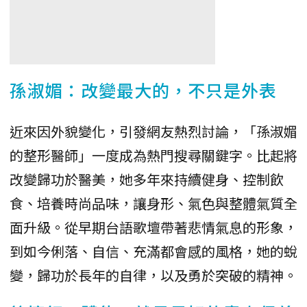
孫淑媚：改變最大的，不只是外表
近來因外貌變化，引發網友熱烈討論，「孫淑媚
的整形醫師」一度成為熱門搜尋關鍵字。比起將
改變歸功於醫美，她多年來持續健身、控制飲
食、培養時尚品味，讓身形、氣色與整體氣質全
面升級。從早期台語歌壇帶著悲情氣息的形象，
到如今俐落、自信、充滿都會感的風格，她的蛻
變，歸功於長年的自律，以及勇於突破的精神。