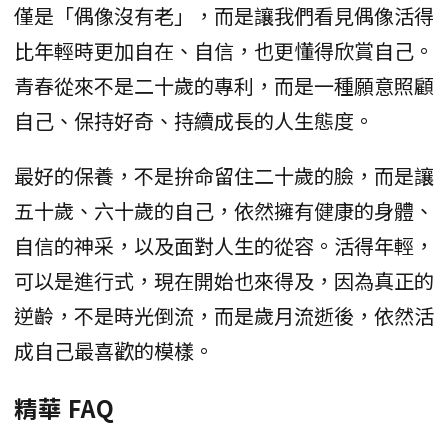
僅是「偶像沒有老」，而是讓我們看見偶像活得
比年輕時更加自在、自信，也更懂得欣賞自己。
青春從來不是二十歲的專利，而是一種願意照顧
自己、保持好奇、持續成長的人生態度。
最好的保養，不是拚命留住二十歲的臉，而是讓
五十歲、六十歲的自己，依然擁有健康的身體、
自信的神采，以及面對人生的從容。活得年輕，
可以是進行式，現在開始也來得及，因為真正的
逆齡，不是時光倒流，而是歲月流逝後，依然活
成自己最喜歡的模樣。
精華 FAQ