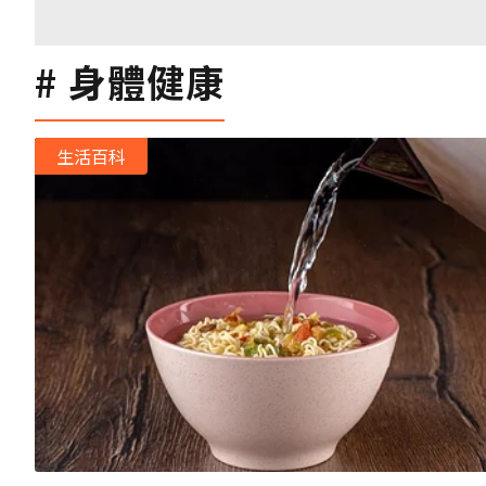
身體健康
生活百科