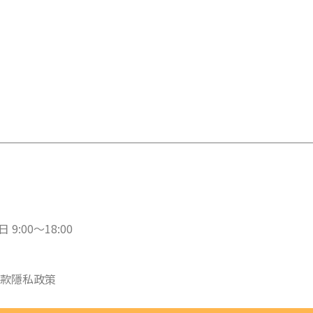
 9:00～18:00
款
隱私政策