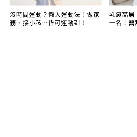
乳癌高居
沒時間運動？懶人運動法：做家
一名！醫
務、接小孩…皆可運動到！
年需做乳