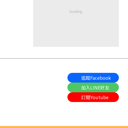
追蹤Facebook
加入LINE好友
訂閱Youtube