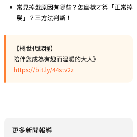
常見掉髮原因有哪些？怎麼樣才算「正常掉
髮」？三方法判斷！
【橘世代課程】
陪伴您成為有趣而溫暖的大人》
https://bit.ly/44stv2z
更多新聞報導