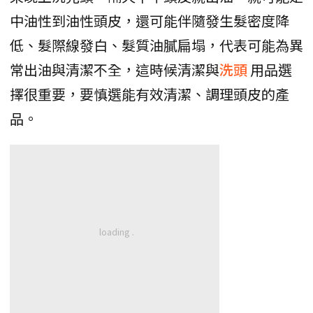
中油性到油性頭皮，還可能伴隨發生髮密度降
低、髮際線發白、髮質油膩扁塌，代表可能為異
常出油與清潔不全，這時候清潔與
洗頭
用品選
擇很重要，要慎選能有效清潔、調理頭皮的產
品。