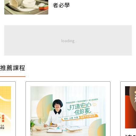
者必學
推薦課程