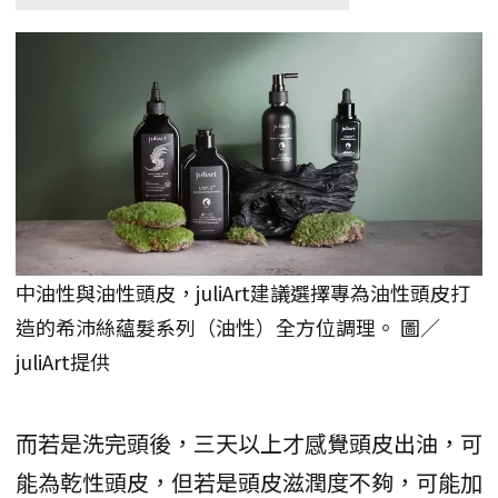
中油性與油性頭皮，juliArt建議選擇專為油性頭皮打
造的希沛絲蘊髮系列（油性）全方位調理。 圖／
juliArt提供
而若是洗完頭後，三天以上才感覺頭皮出油，可
能為乾性頭皮，但若是頭皮滋潤度不夠，可能加