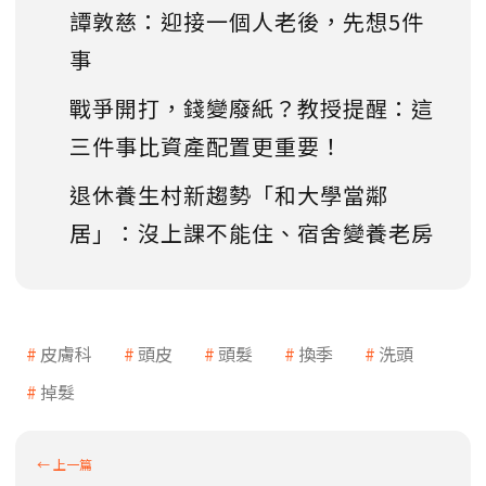
譚敦慈：迎接一個人老後，先想5件
事
戰爭開打，錢變廢紙？教授提醒：這
三件事比資產配置更重要！
退休養生村新趨勢「和大學當鄰
居」：沒上課不能住、宿舍變養老房
皮膚科
頭皮
頭髮
換季
洗頭
掉髮