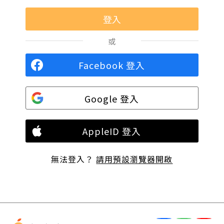
或
Facebook 登入
Google 登入
AppleID 登入
無法登入？
請用預設瀏覽器開啟