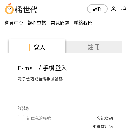
課程
會員中心
課程查詢
常見問題
聯絡我們
註冊
登入
E-mail / 手機登入
電子信箱或台灣手機號碼
密碼
記住我的帳號
忘記密碼
重寄啟用信