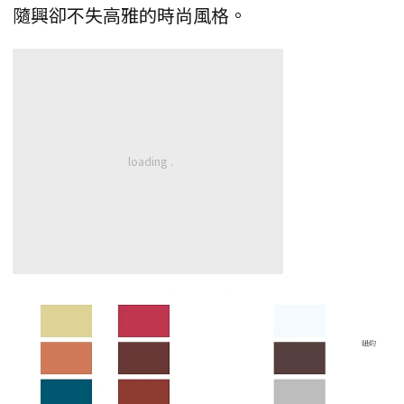
隨興卻不失高雅的時尚風格。