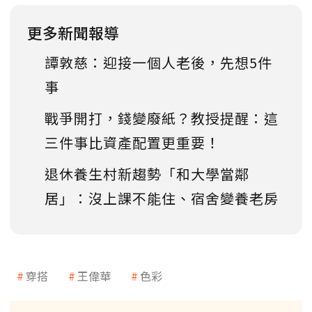
更多新聞報導
譚敦慈：迎接一個人老後，先想5件
事
戰爭開打，錢變廢紙？教授提醒：這
三件事比資產配置更重要！
退休養生村新趨勢「和大學當鄰
居」：沒上課不能住、宿舍變養老房
穿搭
王偉華
色彩