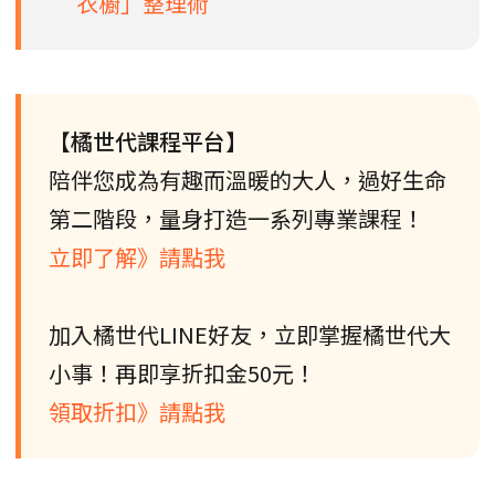
衣櫥」整理術
【橘世代課程平台】
陪伴您成為有趣而溫暖的大人，過好生命
第二階段，量身打造一系列專業課程！
立即了解》請點我
加入橘世代LINE好友，立即掌握橘世代大
小事！再即享折扣金50元！
領取折扣》請點我