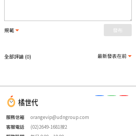
規範
發布
最新發表在前
全部評論 (
)
0
服務信箱
orangevip@udngroup.com
客服電話
(02)2649-1681按2