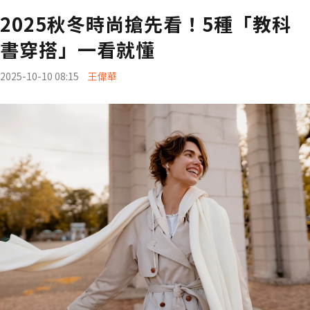
2025秋冬時尚搶先看！5種「教科
書穿搭」一看就懂
2025-10-10 08:15
王偉華