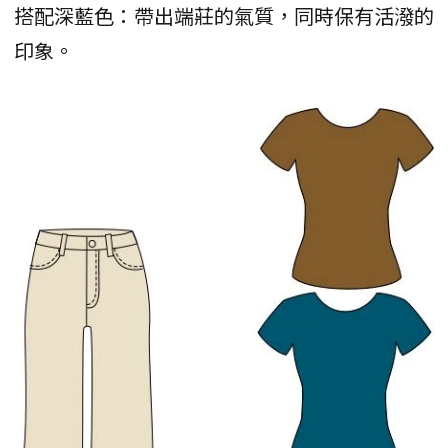
搭配深藍色：帶出端莊的氣質，同時保有活潑的
印象。