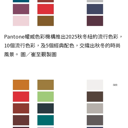
Pantone權威色彩機構推出2025秋冬紐約流行色彩，
10個流行色彩，及5個經典配色，交織出秋冬的時尚
風景。 圖／崔至覲製圖