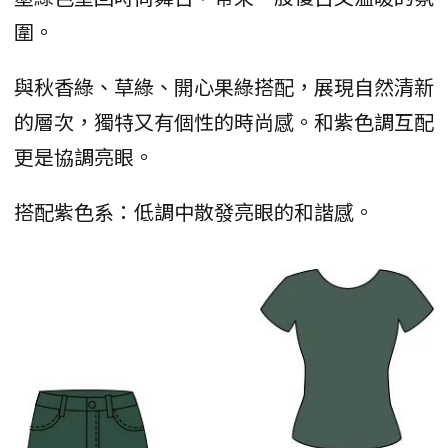
圍。
與秋香綠、草綠、開心果綠搭配，展現自然清新
的層次，獨特又有個性的時尚感。和紫色調互配
更是協調亮眼。
搭配紫色系：低調中散發亮眼的和諧感。