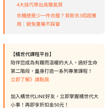
4大技巧穿出高雅氣質
衣櫃總是少一件衣服？買新衣3招超實
用：避免重複不踩雷
【橘世代課程平台】
陪伴您成為有趣而溫暖的大人，過好生命
第二階段，量身打造一系列專業課程！
立即了解》請點我
加入橘世代LINE好友，立即掌握橘世代大
小事！再即享折扣金50元！