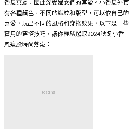
香風莫屬，因此深受婦女們的喜愛。小香風外套
有各種顏色，不同的織紋和版型，可以依自己的
喜愛，玩出不同的風格和穿搭效果，以下是一些
實用的穿搭技巧，讓你輕鬆駕馭2024秋冬小香
風這股時尚熱潮：