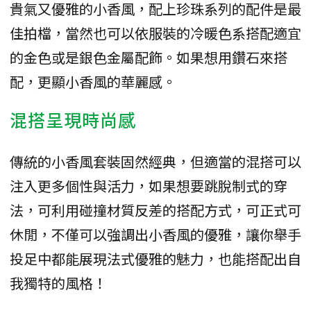
貴氣又優雅的小香風，配上珍珠系列的配件是最
佳拍檔，當然也可以依服裝的冷暖色系搭配適宜
的金色或是銀色金屬配飾。如果想用鑽石來搭
配，更顯小香風的華麗感。
混搭呈現時尚感
傳統的小香風套裝固然經典，但適當的混搭可以
注入更多個性與活力，如果想要跳脫制式的穿
法，可利用碰撞材質反差的搭配方式，可正式可
休閒，不僅可以強調出小香風的優雅，讓你舉手
投足中都能展現法式優雅的魅力，也能搭配出自
我獨特的風格！