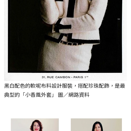
黑白配色的軟呢布料設計服裝，搭配珍珠配飾，是最
典型的「小香風外套」 圖／網路資料