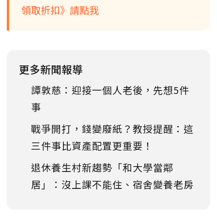
領取折扣》請點我
更多新聞報導
譚敦慈：迎接一個人老後，先想5件
事
戰爭開打，錢變廢紙？教授提醒：這
三件事比資產配置更重要！
退休養生村新趨勢「和大學當鄰
居」：沒上課不能住、宿舍變養老房