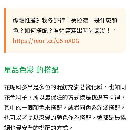
編輯推薦》秋冬流行「美拉德」是什麼顏
色？如何搭配？看這篇穿出時尚風潮！：
https://reurl.cc/G5mXDG
單品
色彩
的搭配
花呢料多半是多色的混紡充滿著變化感，也如同
花色料子，所以最保險的方式還是挑選布料裡，
其中的一個顏色來搭配，或者同色系深淺搭配，
也可以考慮以滾邊的顏色作為搭配，這都是最協
調也最安全的搭配的方式。