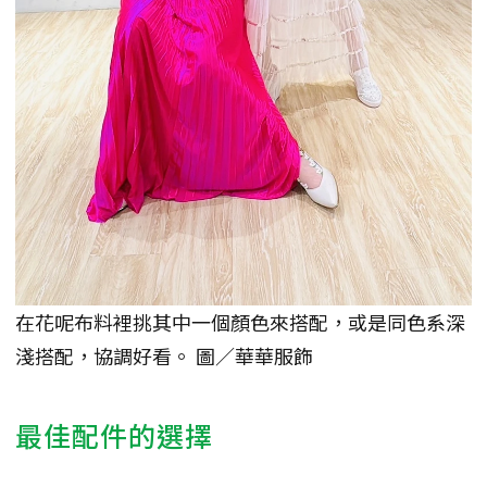
在花呢布料裡挑其中一個顏色來搭配，或是同色系深
淺搭配，協調好看。 圖／華華服飾
最佳配件的選擇