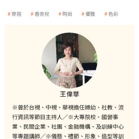
穿搭
香奈兒
時尚
優雅
色彩
王偉華
※曾於台視、中視、華視擔任婦幼、社教、流
行資訊等節目主持人／※大專院校、國營事
業、民間企業、社團、金融機構、及訓練中心
等專題講師／※儀態、禮節、形象、造型等訓