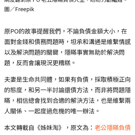
圖／Freepik
原PO的故事提醒我們，不論負債金額大小，在
面對金錢和債務問題時，坦承和溝通是維繫情感
以及解決問題的關鍵，隱瞞事實無助於解決問
題，反而會讓現況更糟糕。
夫妻是生命共同體，如果有負債，採取積極正向
的態度，和另一半討論還債方法，而非將問題隱
瞞，相信總會找到合適的解決方法，也是維繫兩
人關係、一起度過危機的唯一辦法。
本文轉載自《姊妹淘》，原文為：
老公隱瞞負債