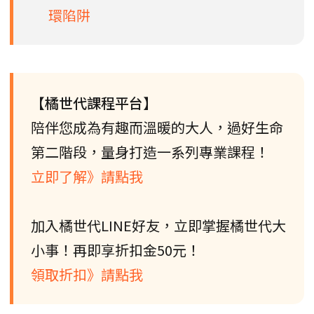
環陷阱
【橘世代課程平台】
陪伴您成為有趣而溫暖的大人，過好生命
第二階段，量身打造一系列專業課程！
立即了解》請點我
加入橘世代LINE好友，立即掌握橘世代大
小事！再即享折扣金50元！
領取折扣》請點我