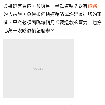
如果妳有負債，會讓另一半知道嗎？對有
債務
的人來說，負債如何快速還清或許是最迫切的事
情，畢竟必須面臨每個月都要還款的壓力，也擔
心萬一沒錢還債怎麼辦？