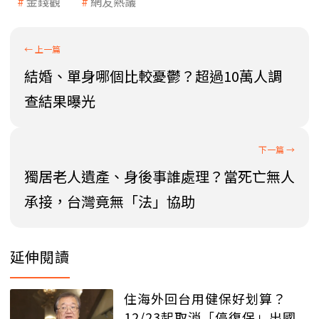
金錢觀
網友熱議
結婚、單身哪個比較憂鬱？超過10萬人調
查結果曝光
獨居老人遺產、身後事誰處理？當死亡無人
承接，台灣竟無「法」協助
延伸閱讀
住海外回台用健保好划算？
12/23起取消「停復保」出國