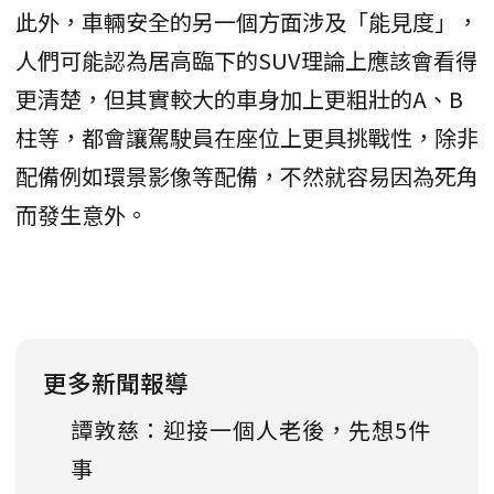
此外，車輛安全的另一個方面涉及「能見度」，
人們可能認為居高臨下的SUV理論上應該會看得
更清楚，但其實較大的車身加上更粗壯的A、B
柱等，都會讓駕駛員在座位上更具挑戰性，除非
配備例如環景影像等配備，不然就容易因為死角
而發生意外。
更多新聞報導
譚敦慈：迎接一個人老後，先想5件
事