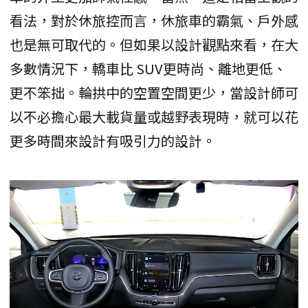
看法，對於休旅控而言，休旅車的霸氣、戶外感
也是無可取代的。但如果以設計觀點來看，在大
多數情況下，轎車比 SUV更時尚、離地更低、
更不笨拙。輪拱中的空置空間更少，當設計師可
以不必擔心最大載貨量或越野表現時，就可以花
更多時間來設計有吸引力的設計。