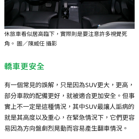
休旅車看似居高臨下，實際則是要注意許多視覺死
角。 圖／陳威任 攝影
轎車更安全
有一個常見的誤解，只是因為SUV更大，更高，
部分車款的配備更好，就被適合更加安全。但事
實上不一定是這種情況，其中SUV最讓人詬病的
就是其高度以及重心，在緊急情況下，它們更容
易因為方向盤劇烈晃動而容易產生翻車情況。