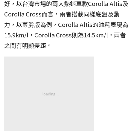
好，以台灣市場的兩大熱銷車款Corolla Altis及
Corolla Cross而言，兩者搭載同樣底盤及動
力，以尊爵版為例，Corolla Altis的油耗表現為
15.9km/l，Corolla Cross則為14.5km/l，兩者
之間有明顯差距。